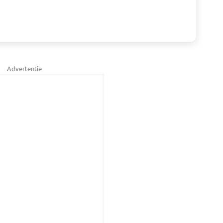
Advertentie