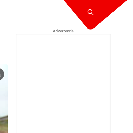
Advertentie