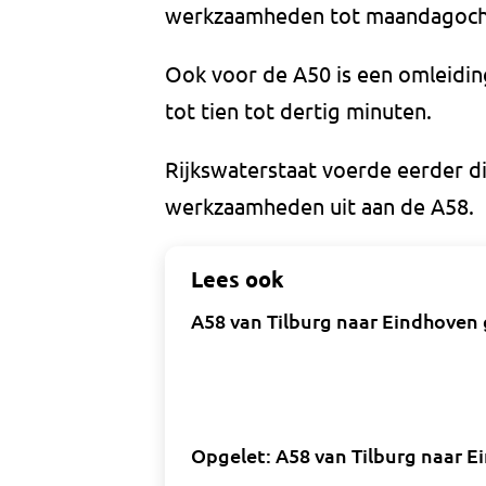
werkzaamheden tot maandagocht
Ook voor de A50 is een omleiding
tot tien tot dertig minuten.
Rijkswaterstaat voerde eerder di
werkzaamheden uit aan de A58.
Lees ook
A58 van Tilburg naar Eindhoven 
Opgelet: A58 van Tilburg naar E