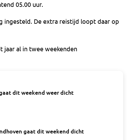
end 05.00 uur.
 ingesteld. De extra reistijd loopt daar op
t jaar al in twee weekenden
gaat dit weekend weer dicht
indhoven gaat dit weekend dicht