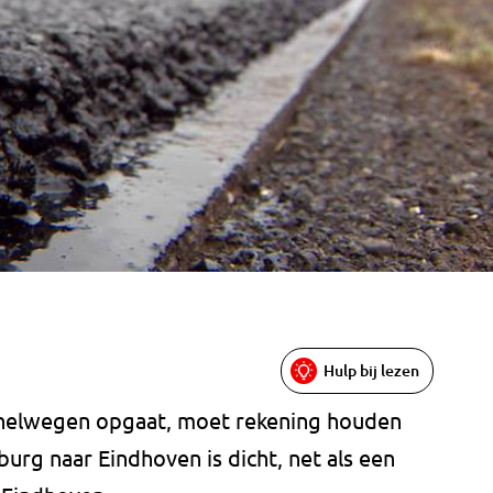
Hulp bij lezen
nelwegen opgaat, moet rekening houden
lburg naar Eindhoven is dicht, net als een