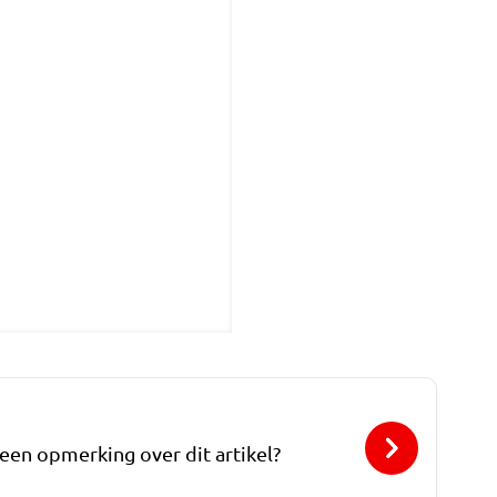
 een opmerking over dit artikel?