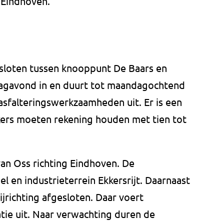
 Eindhoven.
sloten tussen knooppunt De Baars en
jdagavond in en duurt tot maandagochtend
 asfalteringswerkzaamheden uit. Er is een
kers moeten rekening houden met tien tot
an Oss richting Eindhoven. De
 en industrieterrein Ekkersrijt. Daarnaast
ijrichting afgesloten. Daar voert
tie uit. Naar verwachting duren de