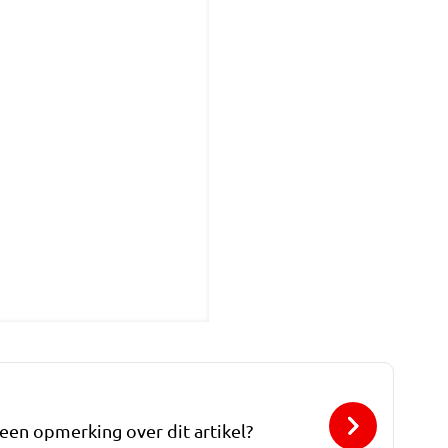
 een opmerking over dit artikel?