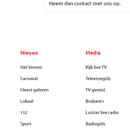
Neem dan contact met ons op.
Nieuws
Media
Net binnen
Kijk live TV
Carnaval
Televisiegids
Meest gelezen
TV gemist
Lokaal
Brabant+
112
Luister live radio
Sport
Radiogids