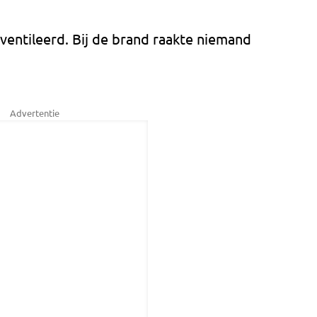
entileerd. Bij de brand raakte niemand
Advertentie