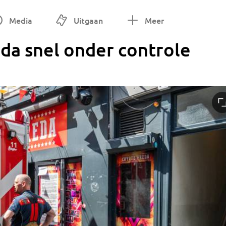
Media
Uitgaan
Meer
da snel onder controle