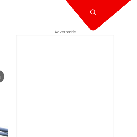
Advertentie