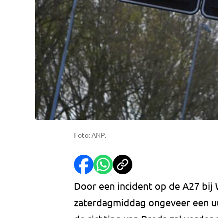
Foto: ANP.
Door een incident op de A27 bij
zaterdagmiddag ongeveer een uur