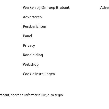
Werken bij Omroep Brabant
Adre
Adverteren
Persberichten
Panel
Privacy
Rondleiding
Webshop
Cookie-instellingen
abant, sport en informatie uit jouw regio.