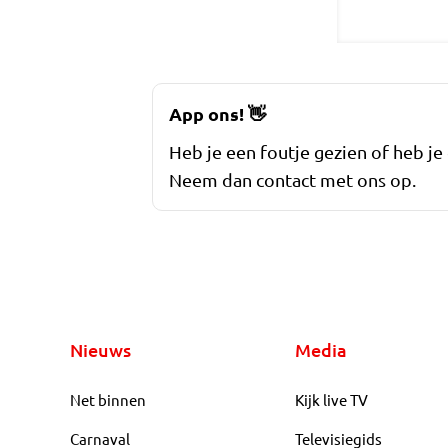
App ons!
👋
Heb je een foutje gezien of heb je
Neem dan contact met ons op.
Nieuws
Media
Net binnen
Kijk live TV
Carnaval
Televisiegids