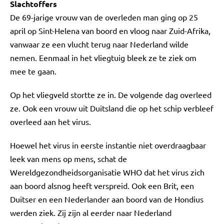
Slachtoffers
De 69-jarige vrouw van de overleden man ging op 25
april op Sint-Helena van boord en vloog naar Zuid-Afrika,
vanwaar ze een vlucht terug naar Nederland wilde
nemen. Eenmaal in het vliegtuig bleek ze te ziek om
mee te gaan.
Op het vliegveld stortte ze in. De volgende dag overleed
ze. Ook een vrouw uit Duitsland die op het schip verbleef
overleed aan het virus.
Hoewel het virus in eerste instantie niet overdraagbaar
leek van mens op mens, schat de
Wereldgezondheidsorganisatie WHO dat het virus zich
aan boord alsnog heeft verspreid. Ook een Brit, een
Duitser en een Nederlander aan boord van de Hondius
werden ziek. Zij zijn al eerder naar Nederland