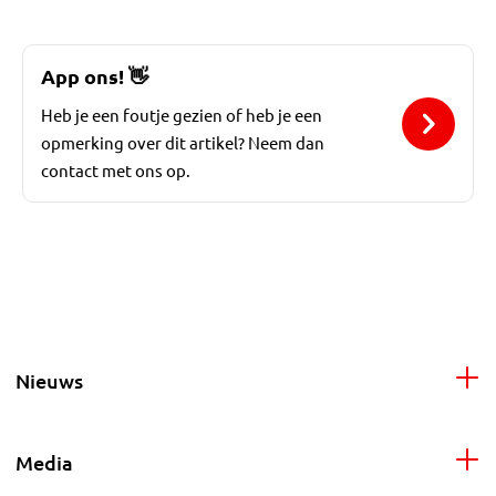
App ons!
👋
Heb je een foutje gezien of heb je een
opmerking over dit artikel? Neem dan
contact met ons op.
Nieuws
Media