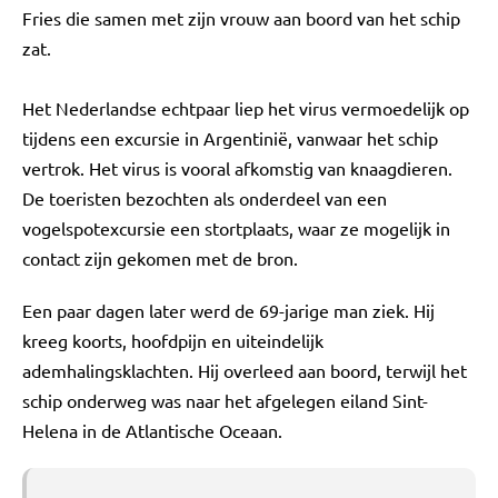
Fries die samen met zijn vrouw aan boord van het schip
zat.
Het Nederlandse echtpaar liep het virus vermoedelijk op
tijdens een excursie in Argentinië, vanwaar het schip
vertrok. Het virus is vooral afkomstig van knaagdieren.
De toeristen bezochten als onderdeel van een
vogelspotexcursie een stortplaats, waar ze mogelijk in
contact zijn gekomen met de bron.
Een paar dagen later werd de 69-jarige man ziek. Hij
kreeg koorts, hoofdpijn en uiteindelijk
ademhalingsklachten. Hij overleed aan boord, terwijl het
schip onderweg was naar het afgelegen eiland Sint-
Helena in de Atlantische Oceaan.