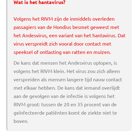
Wat is het hantavirus?
Volgens
het RIVM
zijn de inmiddels overleden
passagiers van de Hondius besmet geweest met
het Andesvirus, een variant van het hantavirus. Dat
virus verspreidt zich vooral door contact met
speeksel of ontlasting van ratten en muizen.
De kans dat mensen het Andesvirus oplopen, is
volgens het RIVM klein. Het virus zou zich alleen
verspreiden als mensen langere tijd nauw contact
met elkaar hebben. De kans dat iemand overlijdt
aan de gevolgen van de infectie is volgens het
RIVM groot: tussen de 20 en 35 procent van de
geïnfecteerde patiënten komt de ziekte niet te
boven.