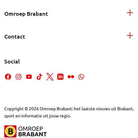
Omroep Brabant
Contact
Social
Copyright
©
2026
Omroep Brabant: het laatste nieuws uit Brabant,
sport en informatie uit jouw regio.