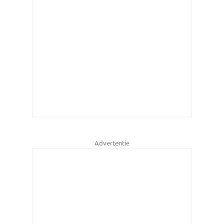
Advertentie