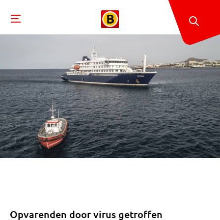
Opvarenden door virus getroffen