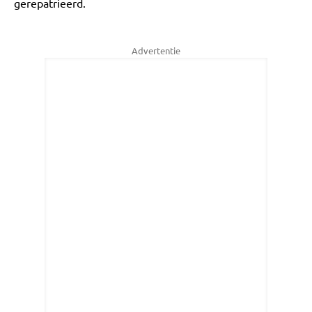
gerepatrieerd.
Advertentie