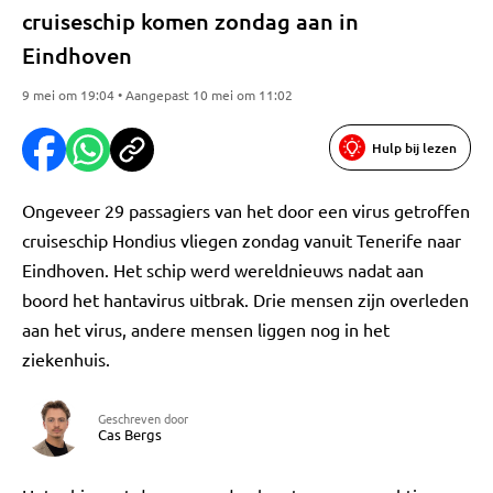
cruiseschip komen zondag aan in
Eindhoven
9 mei om 19:04 • Aangepast 10 mei om 11:02
Hulp bij lezen
Ongeveer 29 passagiers van het door een virus getroffen
cruiseschip Hondius vliegen zondag vanuit Tenerife naar
Eindhoven. Het schip werd wereldnieuws nadat aan
boord het hantavirus uitbrak. Drie mensen zijn overleden
aan het virus, andere mensen liggen nog in het
ziekenhuis.
Geschreven door
Cas Bergs