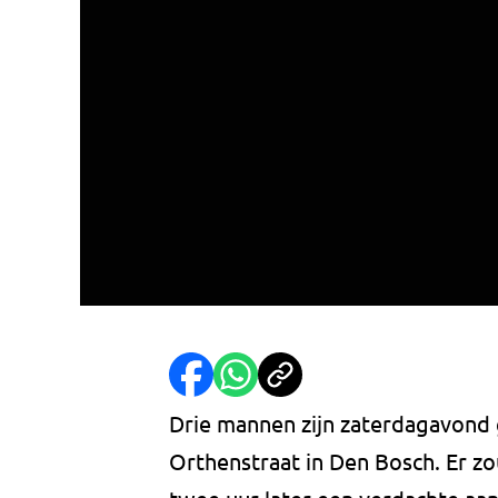
Drie mannen zijn zaterdagavond 
Orthenstraat in Den Bosch. Er zou