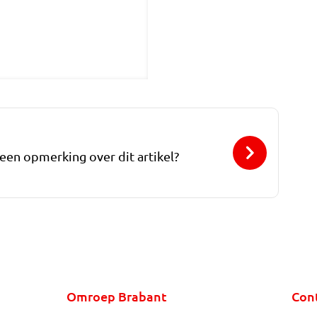
 een opmerking over dit artikel?
Omroep Brabant
Con