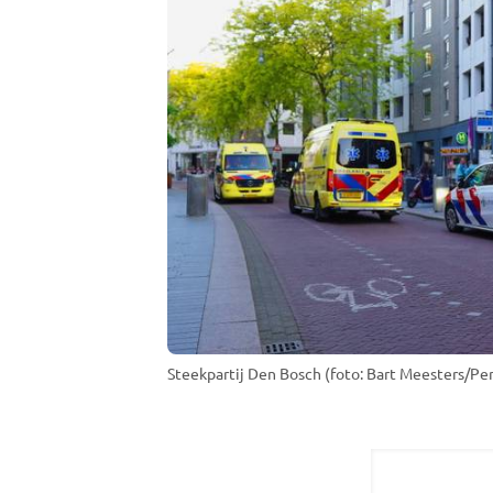
Steekpartij Den Bosch (foto: Bart Meesters/Per