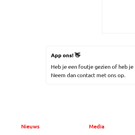
App ons!
👋
Heb je een foutje gezien of heb je
Neem dan contact met ons op.
Nieuws
Media