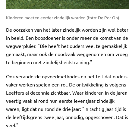
Kinderen moeten eerder zindelijk worden (foto: De Pot Op).
De oorzaken van het later zindelijk worden zijn wel beter
in beeld. Een boosdoener is onder meer de komst van de
wegwerpluier. "Die heeft het ouders veel te gemakkelijk
gemaakt, maar ook de noodzaak weggenomen om vroeg
te beginnen met zindelijkheidstraining."
Ook veranderde opvoedmethodes en het feit dat ouders
vaker werken spelen een rol. De ontwikkeling is volgens
Leeffers al decennia zichtbaar. Waar kinderen in de jaren
veertig vaak al rond hun eerste levensjaar zindelijk
waren, ligt dat nu rond de drie jaar: "In tachtig jaar tijd is
de leeftijdsgrens twee jaar, onnodig, opgeschoven. Dat is
veel."