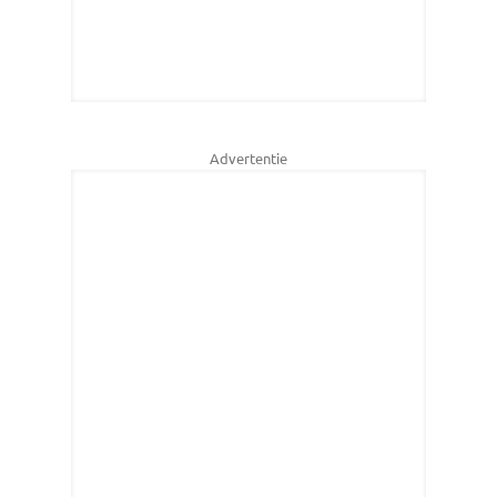
Advertentie