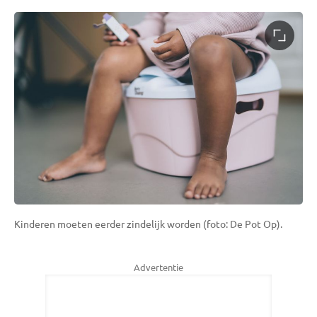
Kinderen moeten eerder zindelijk worden (foto: De Pot Op).
Advertentie