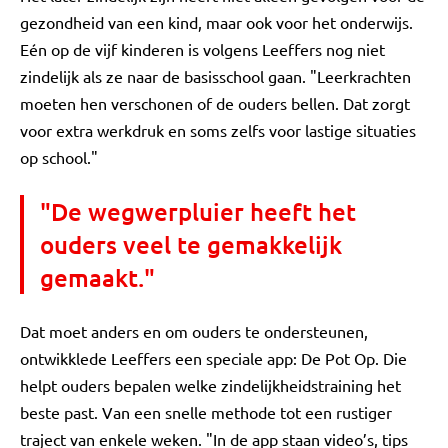
gezondheid van een kind, maar ook voor het onderwijs.
Eén op de vijf kinderen is volgens Leeffers nog niet
zindelijk als ze naar de basisschool gaan. "Leerkrachten
moeten hen verschonen of de ouders bellen. Dat zorgt
voor extra werkdruk en soms zelfs voor lastige situaties
op school."
"De wegwerpluier heeft het
ouders veel te gemakkelijk
gemaakt."
Dat moet anders en om ouders te ondersteunen,
ontwikklede Leeffers een speciale app: De Pot Op. Die
helpt ouders bepalen welke zindelijkheidstraining het
beste past. Van een snelle methode tot een rustiger
traject van enkele weken. "In de app staan video’s, tips