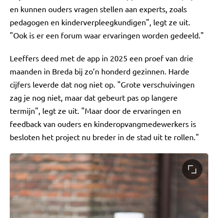
en kunnen ouders vragen stellen aan experts, zoals
pedagogen en kinderverpleegkundigen", legt ze uit.
"Ook is er een forum waar ervaringen worden gedeeld."
Leeffers deed met de app in 2025 een proef van drie
maanden in Breda bij zo’n honderd gezinnen. Harde
cijfers leverde dat nog niet op. "Grote verschuivingen
zag je nog niet, maar dat gebeurt pas op langere
termijn", legt ze uit. "Maar door de ervaringen en
feedback van ouders en kinderopvangmedewerkers is
besloten het project nu breder in de stad uit te rollen."