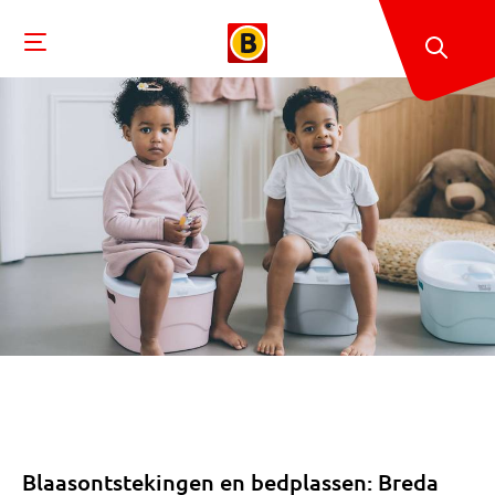
Blaasontstekingen en bedplassen: Breda