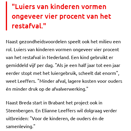
"Luiers van kinderen vormen
ongeveer vier procent van het
restafval."
Naast gezondheidsvoordelen speelt ook het milieu een
rol. Luiers van kinderen vormen ongeveer vier procent
van het restafval in Nederland. Een kind gebruikt er
gemiddeld vijf per dag. "Als je een half jaar tot een jaar
eerder stopt met het luiergebruik, scheelt dat enorm",
weet Leeffers. "Minder afval, lagere kosten voor ouders
én minder druk op de afvalverwerking."
Naast Breda start in Brabant het project ook in
Steenbergen. En Elianne Leeffers wil dolgraag verder
uitbreiden: "Voor de kinderen, de ouders én de
samenleving."