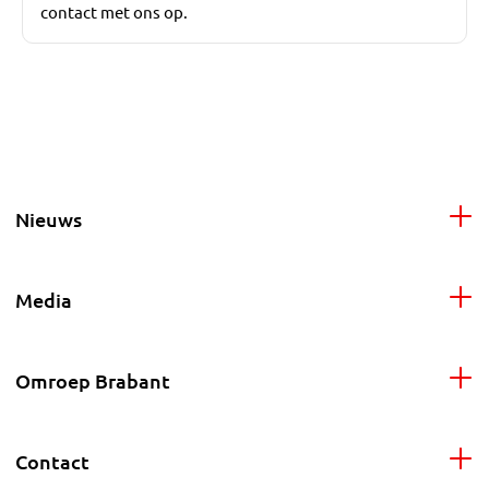
contact met ons op.
Nieuws
Media
Omroep Brabant
Contact