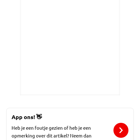
App ons!
👋
Heb je een foutje gezien of heb je een
opmerking over dit artikel? Neem dan