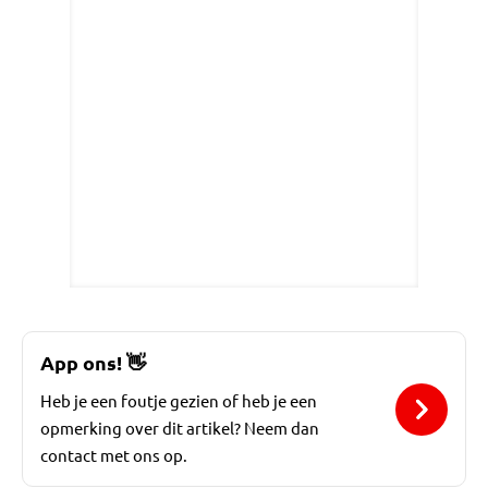
App ons!
👋
Heb je een foutje gezien of heb je een
opmerking over dit artikel? Neem dan
contact met ons op.