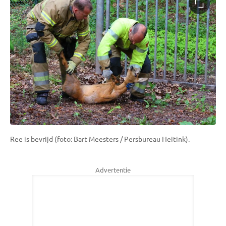
Ree is bevrijd (foto: Bart Meesters / Persbureau Heitink).
Advertentie