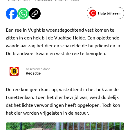
Hulp bij lezen
Een ree in Vught is woensdagochtend vast komen te
zitten in een hek bij de Vughtse Heide. Een oplettende
wandelaar zag het dier en schakelde de hulpdiensten in.
De brandweer kwam en wist de ree te bevrijden.
Geschreven door
Redactie
De ree kon geen kant op, vastzittend in het hek aan de
Lunettenlaan. Toen het dier bevrijd was, werd duidelijk
dat het lichte verwondingen heeft opgelopen. Toch kon
het dier worden vrijgelaten in de natuur.