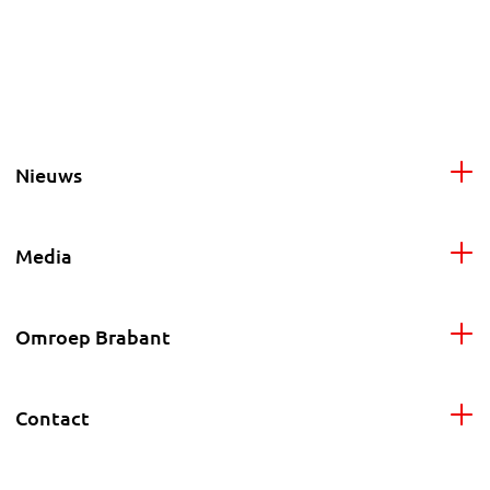
Nieuws
Media
Omroep Brabant
Contact