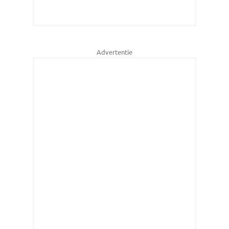
Advertentie