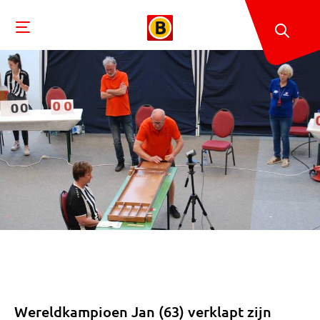
Wereldkampioen Jan (63) verklapt zijn