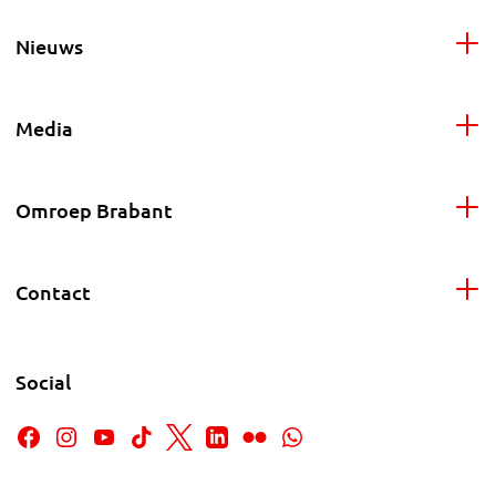
Nieuws
Media
Omroep Brabant
Contact
Social