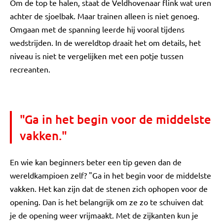
Om de top te halen, staat de Veldhovenaar flink wat uren
achter de sjoelbak. Maar trainen alleen is niet genoeg.
Omgaan met de spanning leerde hij vooral tijdens
wedstrijden. In de wereldtop draait het om details, het
niveau is niet te vergelijken met een potje tussen
recreanten.
"Ga in het begin voor de middelste
vakken."
En wie kan beginners beter een tip geven dan de
wereldkampioen zelf? "Ga in het begin voor de middelste
vakken. Het kan zijn dat de stenen zich ophopen voor de
opening. Dan is het belangrijk om ze zo te schuiven dat
je de opening weer vrijmaakt. Met de zijkanten kun je