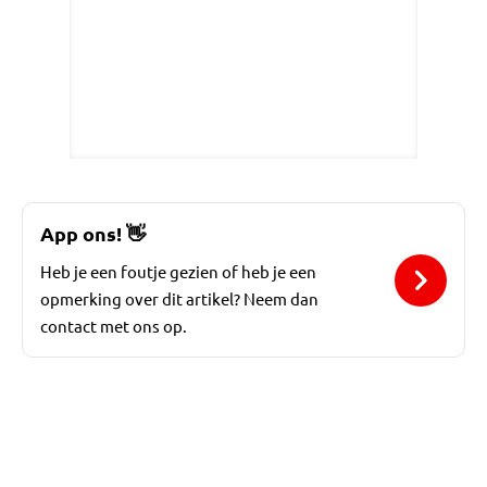
App ons!
👋
Heb je een foutje gezien of heb je een
opmerking over dit artikel? Neem dan
contact met ons op.