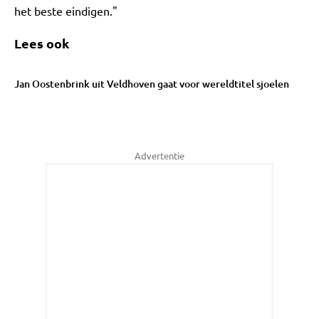
het beste eindigen."
Lees ook
Jan Oostenbrink uit Veldhoven gaat voor wereldtitel sjoelen
Advertentie