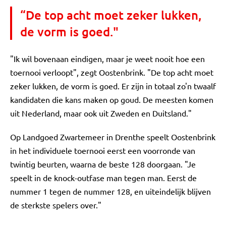
“De top acht moet zeker lukken,
de vorm is goed."
"Ik wil bovenaan eindigen, maar je weet nooit hoe een
toernooi verloopt", zegt Oostenbrink. "De top acht moet
zeker lukken, de vorm is goed. Er zijn in totaal zo'n twaalf
kandidaten die kans maken op goud. De meesten komen
uit Nederland, maar ook uit Zweden en Duitsland."
Op Landgoed Zwartemeer in Drenthe speelt Oostenbrink
in het individuele toernooi eerst een voorronde van
twintig beurten, waarna de beste 128 doorgaan. "Je
speelt in de knock-outfase man tegen man. Eerst de
nummer 1 tegen de nummer 128, en uiteindelijk blijven
de sterkste spelers over."