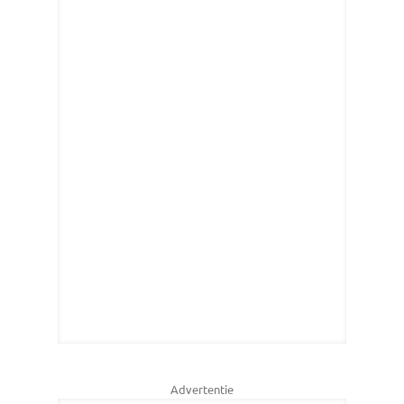
Advertentie