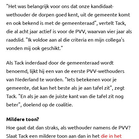
"Het was belangrijk voor ons dat onze kandidaat-
wethouder de dorpen goed kent, uit de gemeente komt
en ook bekend is met de gemeenteraad", vertelt Tack,
die al acht jaar actief is voor de PVV, waarvan vier jaar als
raadslid. "Ik voldoe aan al die criteria en mijn collega's
vonden mij ook geschikt."
Als Tack inderdaad door de gemeenteraad wordt
benoemd, lijkt hij een van de eerste PVV-wethouders
van Nederland te worden. "Iets betekenen voor je
gemeente, dat kan het beste als je aan tafel zit", zegt
Tack. "En als je aan de juiste kant van die tafel zit nog
beter", doelend op de coalitie.
Mildere toon?
Hoe gaat dat dan straks, als wethouder namens de PVV?
Slaat Tack een mildere toon aan dan in het
die in het