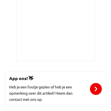
App ons!
👋
Heb je een foutje gezien of heb je een
opmerking over dit artikel? Neem dan
contact met ons op.