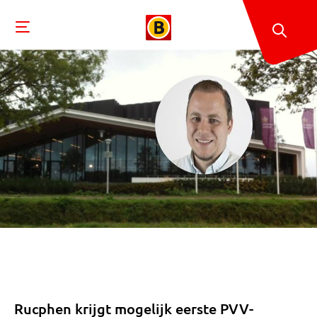
Rucphen krijgt mogelijk eerste PVV-