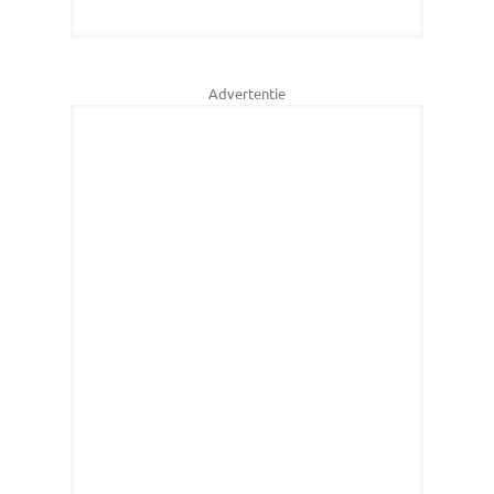
Advertentie