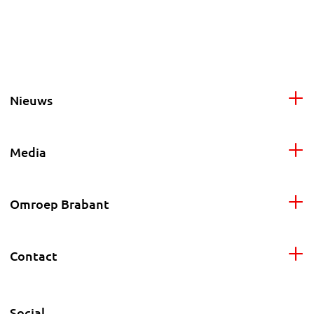
Nieuws
Media
Omroep Brabant
Contact
Social