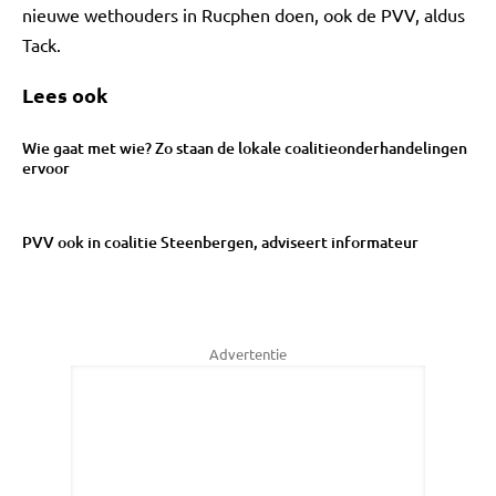
nieuwe wethouders in Rucphen doen, ook de PVV, aldus
Tack.
Lees ook
Wie gaat met wie? Zo staan de lokale coalitieonderhandelingen
ervoor
PVV ook in coalitie Steenbergen, adviseert informateur
Advertentie