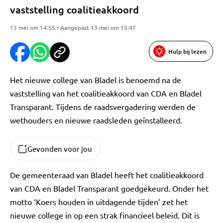
vaststelling coalitieakkoord
13 mei om 14:55 • Aangepast 13 mei om 15:47
Hulp bij lezen
Het nieuwe college van Bladel is benoemd na de
vaststelling van het coalitieakkoord van CDA en Bladel
Transparant. Tijdens de raadsvergadering werden de
wethouders en nieuwe raadsleden geïnstalleerd.
Gevonden voor jou
De gemeenteraad van Bladel heeft het coalitieakkoord
van CDA en Bladel Transparant goedgekeurd. Onder het
motto ‘Koers houden in uitdagende tijden’ zet het
nieuwe college in op een strak financieel beleid. Dit is