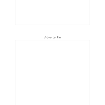
Advertentie