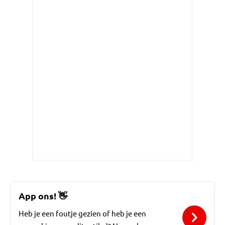
App ons!
👋
Heb je een foutje gezien of heb je een