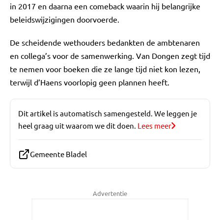
in 2017 en daarna een comeback waarin hij belangrijke
beleidswijzigingen doorvoerde.
De scheidende wethouders bedankten de ambtenaren
en collega’s voor de samenwerking. Van Dongen zegt tijd
te nemen voor boeken die ze lange tijd niet kon lezen,
terwijl d’Haens voorlopig geen plannen heeft.
Dit artikel is automatisch samengesteld. We leggen je
heel graag uit waarom we dit doen.
Lees meer
Gemeente Bladel
Advertentie