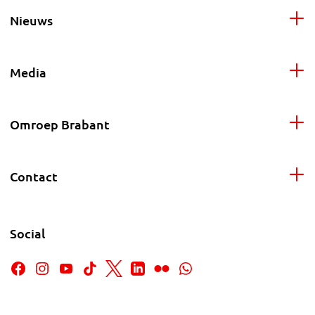
Nieuws
Media
Omroep Brabant
Contact
Social