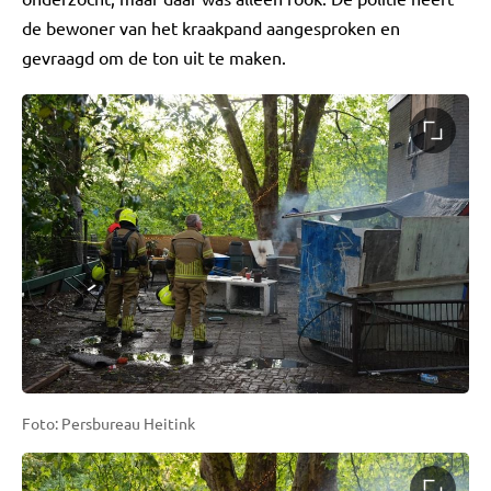
de bewoner van het kraakpand aangesproken en
gevraagd om de ton uit te maken.
Foto: Persbureau Heitink