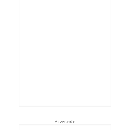
Advertentie