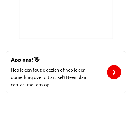
App ons!
👋
Heb je een foutje gezien of heb je een
opmerking over dit artikel? Neem dan
contact met ons op.