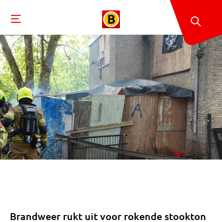
Brandweer rukt uit voor rokende stookton