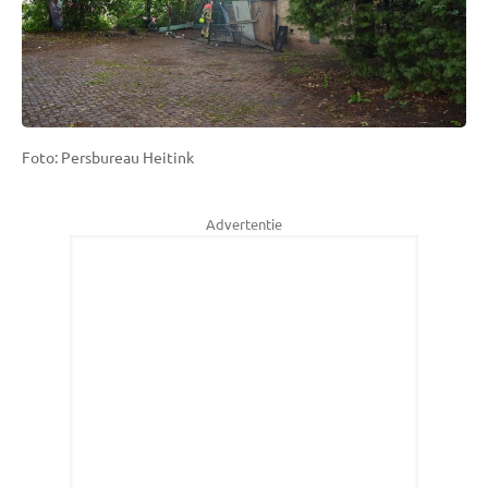
Foto: Persbureau Heitink
Advertentie