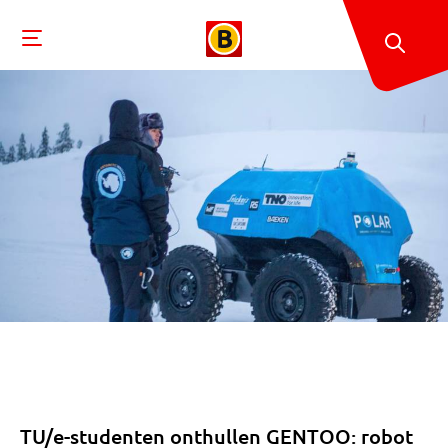
TU/e-studenten onthullen GENTOO: robot