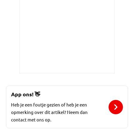
App ons!
👋
Heb je een foutje gezien of heb je een
opmerking over dit artikel? Neem dan
contact met ons op.