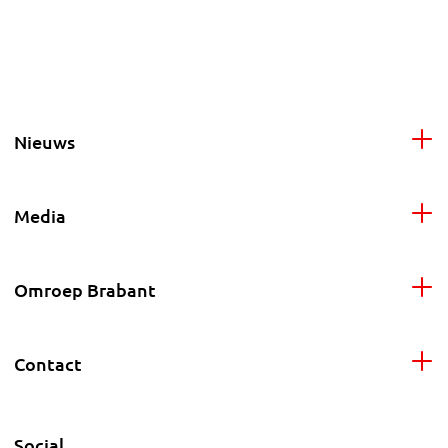
Nieuws
Media
Omroep Brabant
Contact
Social