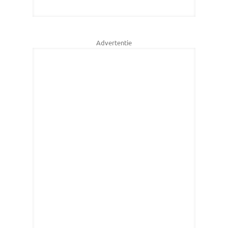
Advertentie