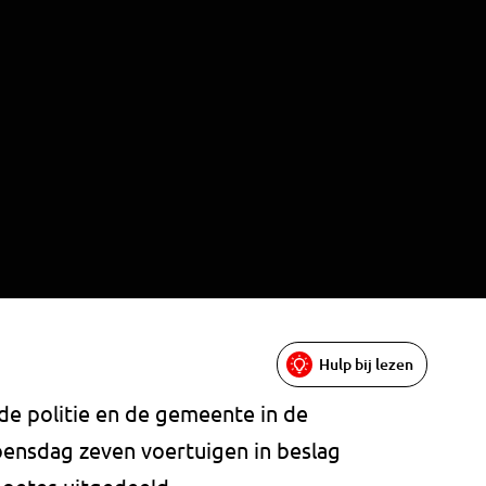
Hulp bij lezen
de politie en de gemeente in de
oensdag zeven voertuigen in beslag