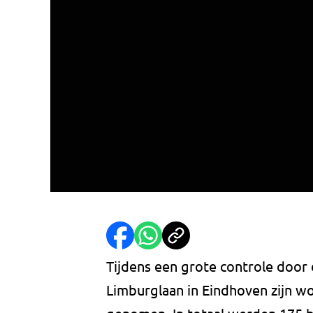
Tijdens een grote controle door 
Limburglaan in Eindhoven zijn w