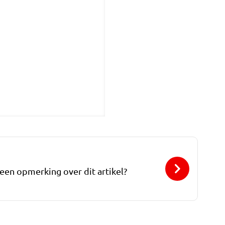
 een opmerking over dit artikel?