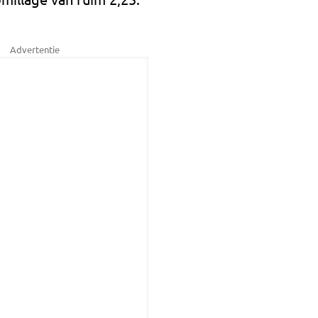
Advertentie