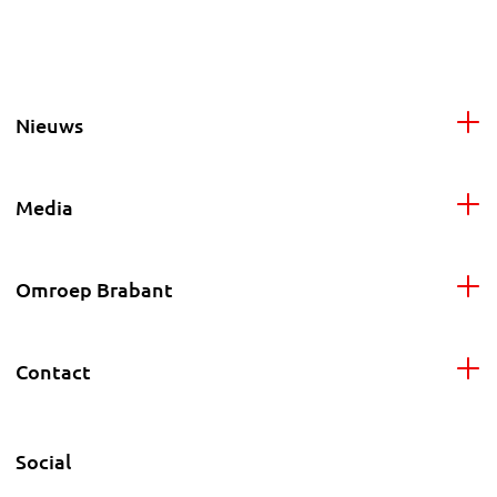
Nieuws
Media
Omroep Brabant
Contact
Social