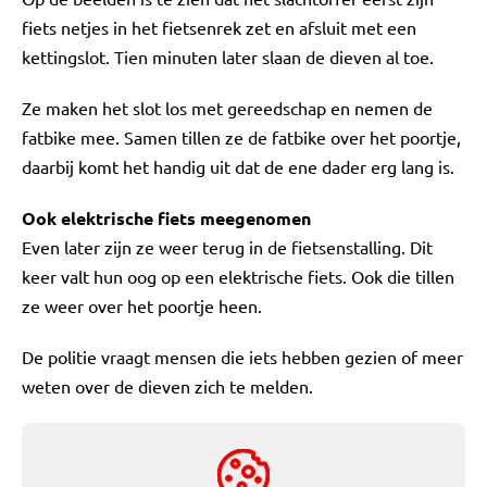
fiets netjes in het fietsenrek zet en afsluit met een
kettingslot. Tien minuten later slaan de dieven al toe.
Ze maken het slot los met gereedschap en nemen de
fatbike mee. Samen tillen ze de fatbike over het poortje,
daarbij komt het handig uit dat de ene dader erg lang is.
Ook elektrische fiets meegenomen
Even later zijn ze weer terug in de fietsenstalling. Dit
keer valt hun oog op een elektrische fiets. Ook die tillen
ze weer over het poortje heen.
De politie vraagt mensen die iets hebben gezien of meer
weten over de dieven zich te melden.