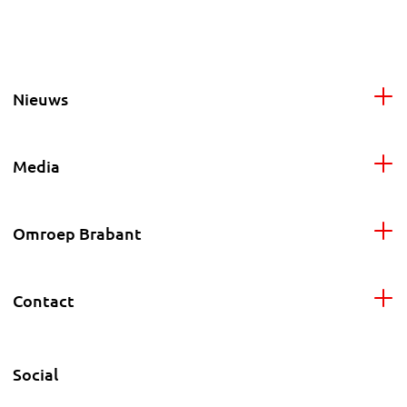
Nieuws
Media
Omroep Brabant
Contact
Social