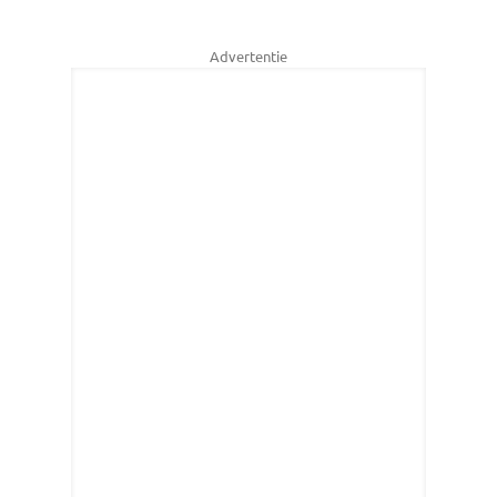
Advertentie