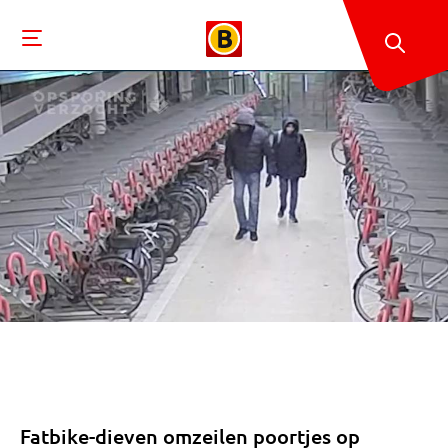
Fatbike-dieven omzeilen poortjes op