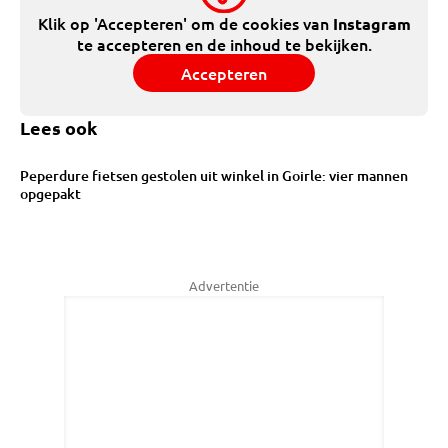
Klik op 'Accepteren' om de cookies van
Instagram
te accepteren en de inhoud te bekijken.
Accepteren
Lees ook
Peperdure fietsen gestolen uit winkel in Goirle: vier mannen
opgepakt
Advertentie