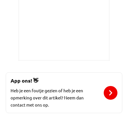
App ons!
👋
Heb je een foutje gezien of heb je een
opmerking over dit artikel? Neem dan
contact met ons op.