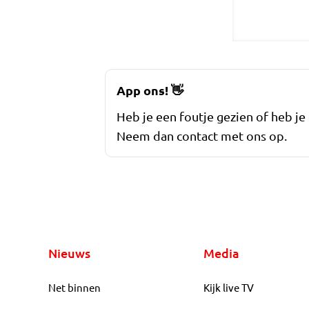
App ons!
👋
Heb je een foutje gezien of heb je
Neem dan contact met ons op.
Nieuws
Media
Net binnen
Kijk live TV