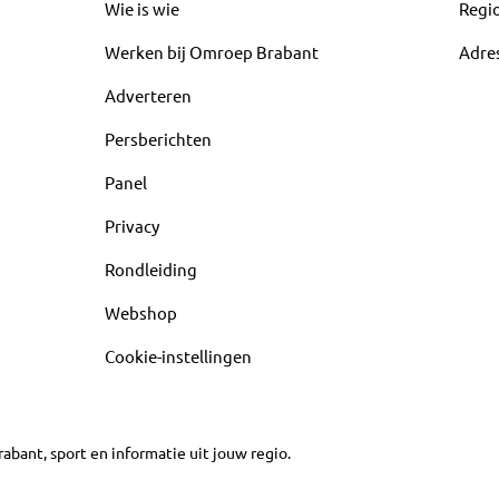
Wie is wie
Regi
Werken bij Omroep Brabant
Adre
Adverteren
Persberichten
Panel
Privacy
Rondleiding
Webshop
Cookie-instellingen
abant, sport en informatie uit jouw regio.