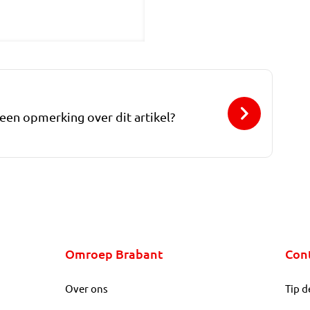
 een opmerking over dit artikel?
Omroep Brabant
Con
Over ons
Tip d