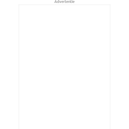
Advertentie