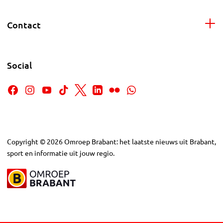
Contact
Social
Copyright
©
2026
Omroep Brabant: het laatste nieuws uit Brabant,
sport en informatie uit jouw regio.