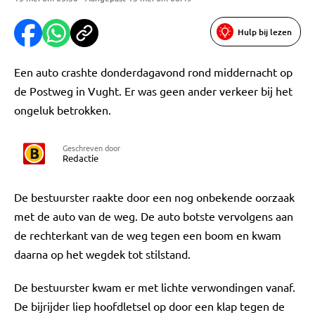
Hulp bij lezen
Een auto crashte donderdagavond rond middernacht op
de Postweg in Vught. Er was geen ander verkeer bij het
ongeluk betrokken.
Geschreven door
Redactie
De bestuurster raakte door een nog onbekende oorzaak
met de auto van de weg. De auto botste vervolgens aan
de rechterkant van de weg tegen een boom en kwam
daarna op het wegdek tot stilstand.
De bestuurster kwam er met lichte verwondingen vanaf.
De bijrijder liep hoofdletsel op door een klap tegen de