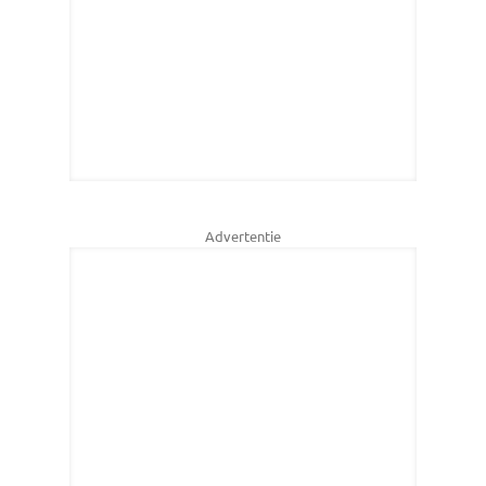
Advertentie