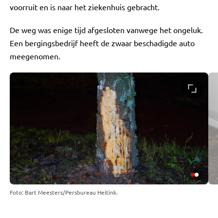
voorruit en is naar het ziekenhuis gebracht.
De weg was enige tijd afgesloten vanwege het ongeluk.
Een bergingsbedrijf heeft de zwaar beschadigde auto
meegenomen.
Foto: Bart Meesters/Persbureau Heitink.