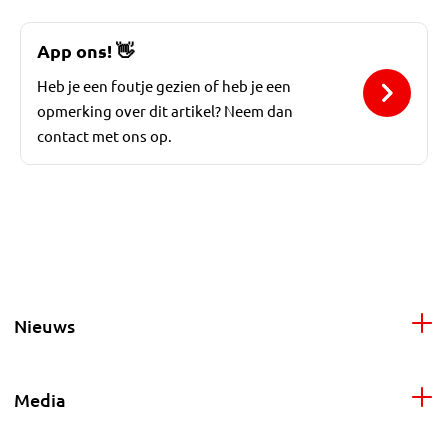
App ons!
👋
Heb je een foutje gezien of heb je een
opmerking over dit artikel? Neem dan
contact met ons op.
Nieuws
Media