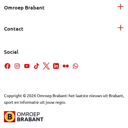
Omroep Brabant
Contact
Social
Copyright
©
2026
Omroep Brabant: het laatste nieuws uit Brabant,
sport en informatie uit jouw regio.