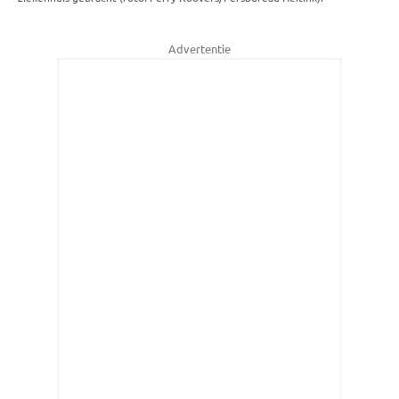
Advertentie