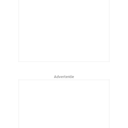
Advertentie