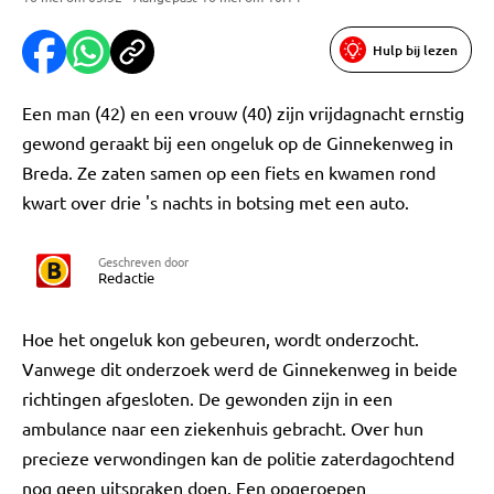
Hulp bij lezen
Een man (42) en een vrouw (40) zijn vrijdagnacht ernstig
gewond geraakt bij een ongeluk op de Ginnekenweg in
Breda. Ze zaten samen op een fiets en kwamen rond
kwart over drie 's nachts in botsing met een auto.
Geschreven door
Redactie
Hoe het ongeluk kon gebeuren, wordt onderzocht.
Vanwege dit onderzoek werd de Ginnekenweg in beide
richtingen afgesloten. De gewonden zijn in een
ambulance naar een ziekenhuis gebracht. Over hun
precieze verwondingen kan de politie zaterdagochtend
nog geen uitspraken doen. Een opgeroepen