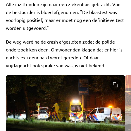
Alle inzittenden zijn naar een ziekenhuis gebracht. Van
de bestuurder is bloed afgenomen. "De blaastest was
voorlopig positief, maar er moet nog een definitieve test
worden uitgevoerd."
De weg werd na de crash afgesloten zodat de politie
onderzoek kon doen. Omwonenden klagen dat er hier 's
nachts extreem hard wordt gereden. Of daar
vrijdagnacht ook sprake van was, is niet bekend.