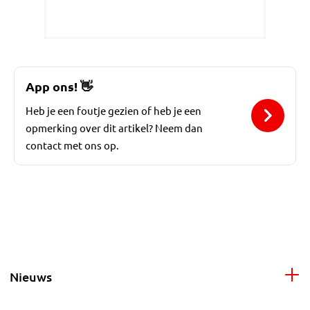
App ons!
👋
Heb je een foutje gezien of heb je een
opmerking over dit artikel? Neem dan
contact met ons op.
Nieuws