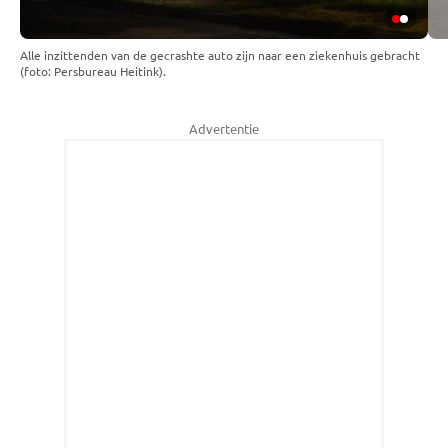
Alle inzittenden van de gecrashte auto zijn naar een ziekenhuis gebracht
(foto: Persbureau Heitink).
Advertentie