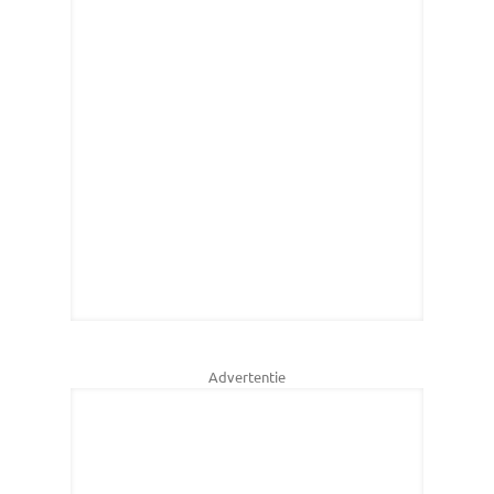
Advertentie