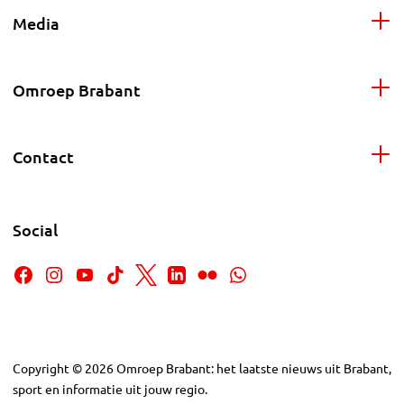
Media
Omroep Brabant
Contact
Social
Copyright
©
2026
Omroep Brabant: het laatste nieuws uit Brabant,
sport en informatie uit jouw regio.