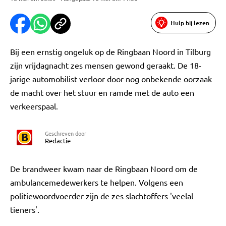
Hulp bij lezen
Bij een ernstig ongeluk op de Ringbaan Noord in Tilburg
zijn vrijdagnacht zes mensen gewond geraakt. De 18-
jarige automobilist verloor door nog onbekende oorzaak
de macht over het stuur en ramde met de auto een
verkeerspaal.
Geschreven door
Redactie
De brandweer kwam naar de Ringbaan Noord om de
ambulancemedewerkers te helpen. Volgens een
politiewoordvoerder zijn de zes slachtoffers 'veelal
tieners'.