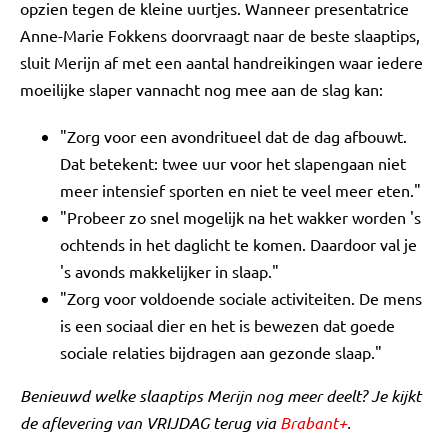
opzien tegen de kleine uurtjes. Wanneer presentatrice
Anne-Marie Fokkens doorvraagt naar de beste slaaptips,
sluit Merijn af met een aantal handreikingen waar iedere
moeilijke slaper vannacht nog mee aan de slag kan:
"Zorg voor een avondritueel dat de dag afbouwt.
Dat betekent: twee uur voor het slapengaan niet
meer intensief sporten en niet te veel meer eten."
"Probeer zo snel mogelijk na het wakker worden 's
ochtends in het daglicht te komen. Daardoor val je
's avonds makkelijker in slaap."
"Zorg voor voldoende sociale activiteiten. De mens
is een sociaal dier en het is bewezen dat goede
sociale relaties bijdragen aan gezonde slaap."
Benieuwd welke slaaptips Merijn nog meer deelt? Je kijkt
de aflevering van VRIJDAG terug via
Brabant+
.