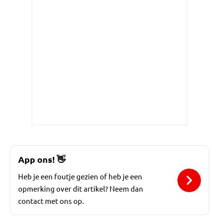
App ons!
👋
Heb je een foutje gezien of heb je een
opmerking over dit artikel? Neem dan
contact met ons op.