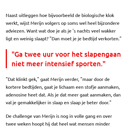
Naast uitleggen hoe bijvoorbeeld de biologische klok
werkt, wijst Merijn volgers op soms wel heel bijzondere
adviezen. Want wat doe je als je 's nachts veel wakker
ligt en weinig slaapt? "Dan moet je je bedtijd verkorten."
"Ga twee uur voor het slapengaan
niet meer intensief sporten."
"Dat klinkt gek," gaat Merijn verder, "maar door de
kortere bedtijden, gaat je lichaam een stofje aanmaken,
adenosine heet dat. Als je dat meer gaat aanmaken, dan
val je gemakkelijker in slaap en slaap je beter door."
De challenge van Merijn is nog in volle gang en over
twee weken hoopt hij dat heel wat mensen minder