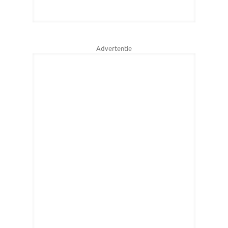
Advertentie