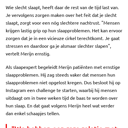
Wie slecht slaapt, heeft daar de rest van de tijd last van.
Je vervolgens zorgen maken over het feit dat je slecht
slaapt, zorgt voor een nóg slechtere nachtrust. "Mensen
krijgen lastig grip op hun slaapproblemen. Het kan ervoor
zorgen dat je in een vicieuze cirkel terechtkomt. Je gaat
stressen en daardoor ga je alsmaar slechter slapen",
vertelt Merijn ernstig.
Als slaapexpert begeleidt Merijn patiënten met ernstige
slaapproblemen. Hij zag steeds vaker dat mensen hun
slaapproblemen niet opgelost kregen. Dus besloot hij op
Instagram een challenge te starten, waarbij hij mensen
uitdaagt om in twee weken tijd de baas te worden over
hun slaap. En dat gaat volgens Merijn heel wat verder
dan enkel schaapjes tellen.