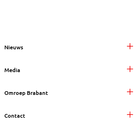
Nieuws
Media
Omroep Brabant
Contact