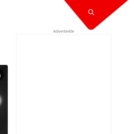
Advertentie