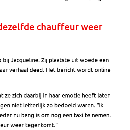
 dezelfde chauffeur weer
 bij Jacqueline. Zij plaatste uit woede een
aar verhaal deed. Het bericht wordt online
 ze zich daarbij in haar emotie heeft laten
n niet letterlijk zo bedoeld waren. “Ik
eder nu bang is om nog een taxi te nemen.
ffeur weer tegenkomt.”