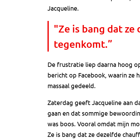
Jacqueline.
"Ze is bang dat ze
tegenkomt.”
De frustratie liep daarna hoog op
bericht op Facebook, waarin ze h
massaal gedeeld.
Zaterdag geeft Jacqueline aan dat
gaan en dat sommige bewoordinge
was boos. Vooral omdat mijn mo
Ze is bang dat ze dezelfde chau