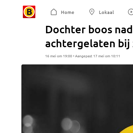
Home
Lokaal
Dochter boos nad
achtergelaten bij
16 mei om 19:00 • Aangepast 17 mei om 10:11