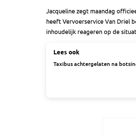
Jacqueline zegt maandag officie
heeft Vervoerservice Van Driel b
inhoudelijk reageren op de situat
Lees ook
Taxibus achtergelaten na botsi