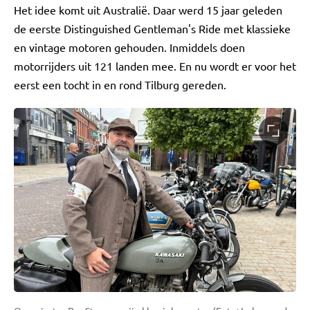
Het idee komt uit Australië. Daar werd 15 jaar geleden
de eerste Distinguished Gentleman's Ride met klassieke
en vintage motoren gehouden. Inmiddels doen
motorrijders uit 121 landen mee. En nu wordt er voor het
eerst een tocht in en rond Tilburg gereden.