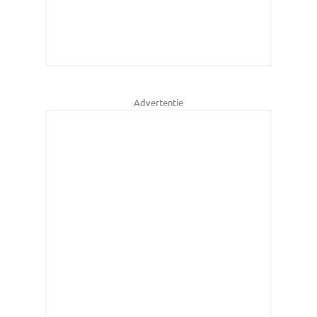
Advertentie