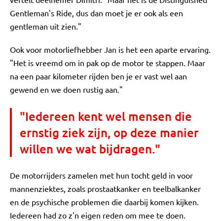
Gentleman's Ride, dus dan moet je er ook als een
gentleman uit zien."
Ook voor motorliefhebber Jan is het een aparte ervaring.
"Het is vreemd om in pak op de motor te stappen. Maar
na een paar kilometer rijden ben je er vast wel aan
gewend en we doen rustig aan."
"Iedereen kent wel mensen die
ernstig ziek zijn, op deze manier
willen we wat bijdragen."
De motorrijders zamelen met hun tocht geld in voor
mannenziektes, zoals prostaatkanker en teelbalkanker
en de psychische problemen die daarbij komen kijken.
Iedereen had zo z'n eigen reden om mee te doen.