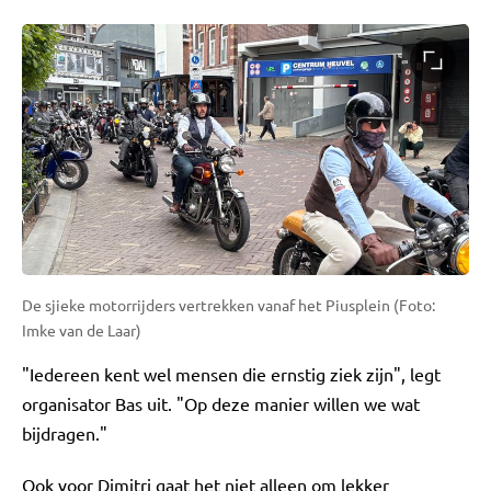
De sjieke motorrijders vertrekken vanaf het Piusplein (Foto:
Imke van de Laar)
"Iedereen kent wel mensen die ernstig ziek zijn", legt
organisator Bas uit. "Op deze manier willen we wat
bijdragen."
Ook voor Dimitri gaat het niet alleen om lekker