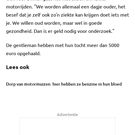
motorrijden. "We worden allemaal een dagje ouder, het
besef dat je zelf ook zo'n ziekte kan krijgen doet iets met
je. We willen oud worden, maar wel in goede
gezondheid. Dan is er geld nodig voor onderzoek."
De gentleman hebben met hun tocht meer dan 5000
euro opgehaald.
Lees ook
Dorp van motormuizen: hier hebben ze benzine in hun bloed
Advertentie