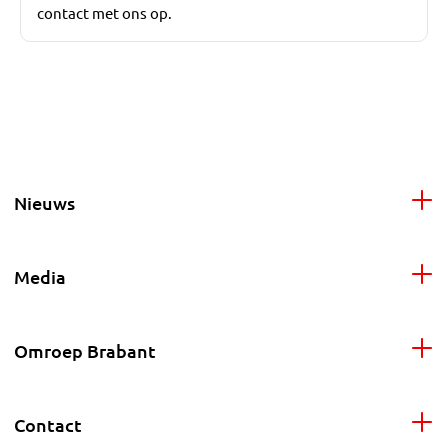
contact met ons op.
Nieuws
Media
Omroep Brabant
Contact