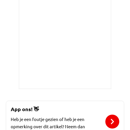
App ons!
👋
Heb je een foutje gezien of heb je een
opmerking over dit artikel? Neem dan