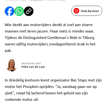
Hulp bij lezen
Wie denkt aan motorrijders denkt al snel aan stoere
mannen met leren jassen. Maar niets is minder waar.
Tijdens de Distinguished Gentleman's Ride in Tilburg
waren vijftig motorrijders zondagochtend strak in het
pak.
Geschreven door
Imke van de Laar
In driedelig kostuum komt organisator Bas Staps met zijn
motor het Piusplein oprijden. "Ja, vandaag gaan we op
sjiek", roept hij lachend boven het geluid van zijn
ronkende motor uit.