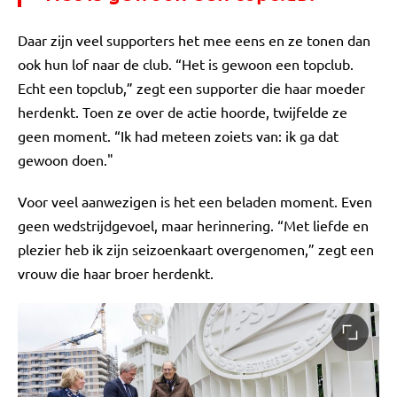
Daar zijn veel supporters het mee eens en ze tonen dan
ook hun lof naar de club. “Het is gewoon een topclub.
Echt een topclub,” zegt een supporter die haar moeder
herdenkt. Toen ze over de actie hoorde, twijfelde ze
geen moment. “Ik had meteen zoiets van: ik ga dat
gewoon doen."
Voor veel aanwezigen is het een beladen moment. Even
geen wedstrijdgevoel, maar herinnering. “Met liefde en
plezier heb ik zijn seizoenkaart overgenomen,” zegt een
vrouw die haar broer herdenkt.