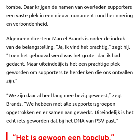
tombe. Daar krijgen de namen van overleden supporters
een vaste plek in een nieuw monument rond herinnering
en verbondenheid.
Algemeen directeur Marcel Brands is onder de indruk
van de belangstelling. “Ja, ik vind het prachtig,” zegt hij.
“Toen het gebouwd werd was het groter dan ik had
gedacht. Maar uiteindelijk is het een prachtige plek
geworden om supporters te herdenken die ons ontvallen
zijn.”
“We zijn daar al heel lang mee bezig geweest,” zegt
Brands. “We hebben met alle supportersgroepen
opgetrokken en er samen aan gewerkt. Uiteindelijk is het
echt iets geworden dat bij het DNA van PSV past.”
“Het is gewoon een topclub.”