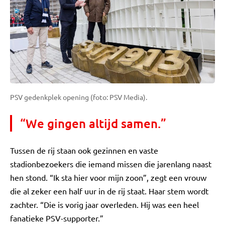
PSV gedenkplek opening (foto: PSV Media).
“We gingen altijd samen.”
Tussen de rij staan ook gezinnen en vaste
stadionbezoekers die iemand missen die jarenlang naast
hen stond. “Ik sta hier voor mijn zoon”, zegt een vrouw
die al zeker een half uur in de rij staat. Haar stem wordt
zachter. “Die is vorig jaar overleden. Hij was een heel
fanatieke PSV-supporter.”