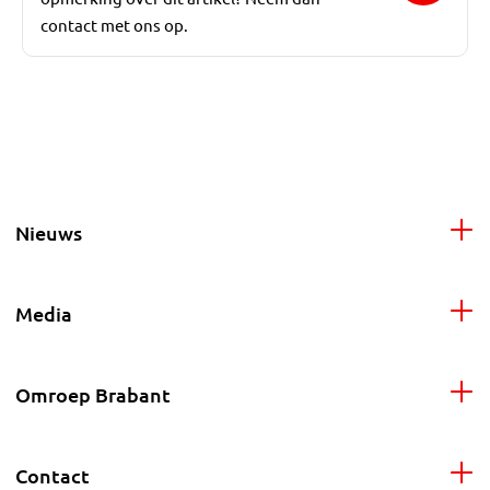
contact met ons op.
Nieuws
Media
Omroep Brabant
Contact