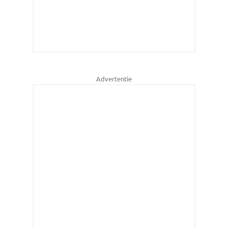
Advertentie