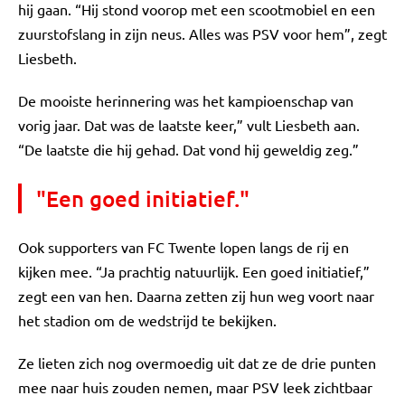
hij gaan. “Hij stond voorop met een scootmobiel en een
zuurstofslang in zijn neus. Alles was PSV voor hem”, zegt
Liesbeth.
De mooiste herinnering was het kampioenschap van
vorig jaar. Dat was de laatste keer,” vult Liesbeth aan.
“De laatste die hij gehad. Dat vond hij geweldig zeg.”
"Een goed initiatief."
Ook supporters van FC Twente lopen langs de rij en
kijken mee. “Ja prachtig natuurlijk. Een goed initiatief,”
zegt een van hen. Daarna zetten zij hun weg voort naar
het stadion om de wedstrijd te bekijken.
Ze lieten zich nog overmoedig uit dat ze de drie punten
mee naar huis zouden nemen, maar PSV leek zichtbaar