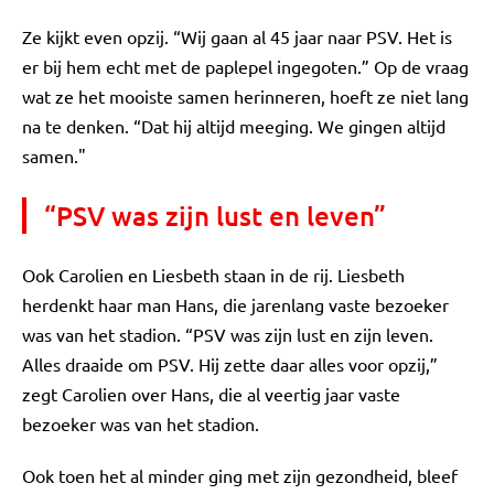
Ze kijkt even opzij. “Wij gaan al 45 jaar naar PSV. Het is
er bij hem echt met de paplepel ingegoten.” Op de vraag
wat ze het mooiste samen herinneren, hoeft ze niet lang
na te denken. “Dat hij altijd meeging. We gingen altijd
samen."
“PSV was zijn lust en leven”
Ook Carolien en Liesbeth staan in de rij. Liesbeth
herdenkt haar man Hans, die jarenlang vaste bezoeker
was van het stadion. “PSV was zijn lust en zijn leven.
Alles draaide om PSV. Hij zette daar alles voor opzij,”
zegt Carolien over Hans, die al veertig jaar vaste
bezoeker was van het stadion.
Ook toen het al minder ging met zijn gezondheid, bleef