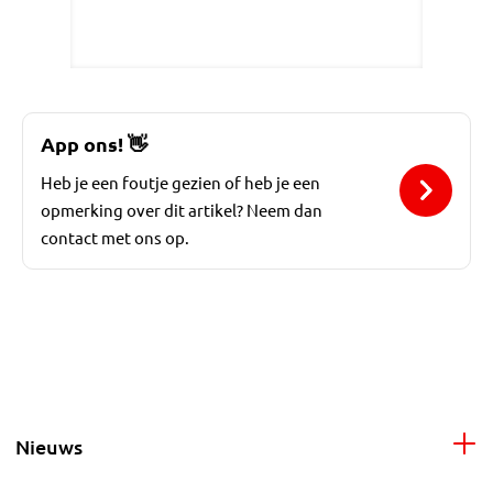
App ons!
👋
Heb je een foutje gezien of heb je een
opmerking over dit artikel? Neem dan
contact met ons op.
Nieuws