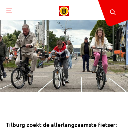
Tilburg zoekt de allerlangzaamste fietser: