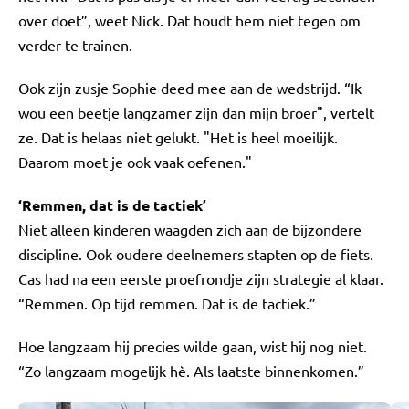
over doet”, weet Nick. Dat houdt hem niet tegen om
verder te trainen.
Ook zijn zusje Sophie deed mee aan de wedstrijd. “Ik
wou een beetje langzamer zijn dan mijn broer", vertelt
ze. Dat is helaas niet gelukt. "Het is heel moeilijk.
Daarom moet je ook vaak oefenen."
‘Remmen, dat is de tactiek’
Niet alleen kinderen waagden zich aan de bijzondere
discipline. Ook oudere deelnemers stapten op de fiets.
Cas had na een eerste proefrondje zijn strategie al klaar.
“Remmen. Op tijd remmen. Dat is de tactiek.”
Hoe langzaam hij precies wilde gaan, wist hij nog niet.
“Zo langzaam mogelijk hè. Als laatste binnenkomen.”