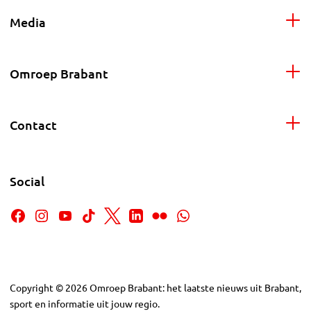
Media
Omroep Brabant
Contact
Social
Copyright
©
2026
Omroep Brabant: het laatste nieuws uit Brabant,
sport en informatie uit jouw regio.