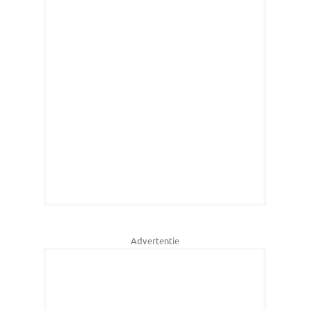
Advertentie