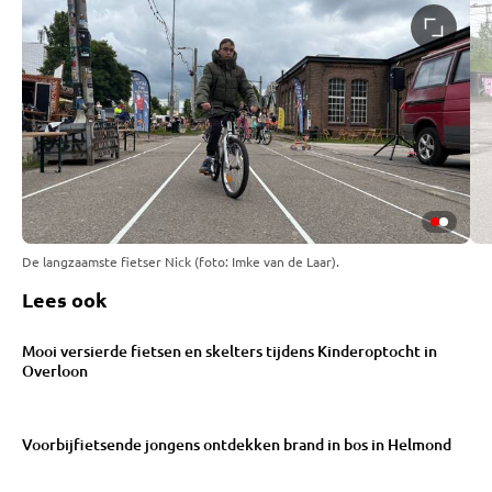
De langzaamste fietser Nick (foto: Imke van de Laar).
Lees ook
Mooi versierde fietsen en skelters tijdens Kinderoptocht in
Overloon
Voorbijfietsende jongens ontdekken brand in bos in Helmond