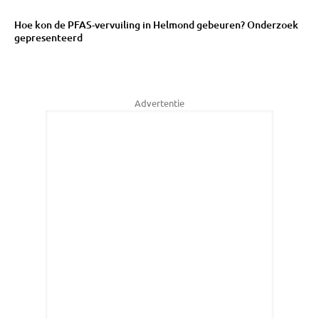
Hoe kon de PFAS-vervuiling in Helmond gebeuren? Onderzoek
gepresenteerd
Advertentie