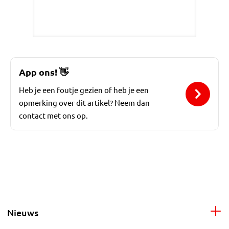
App ons!
👋
Heb je een foutje gezien of heb je een
opmerking over dit artikel? Neem dan
contact met ons op.
Nieuws