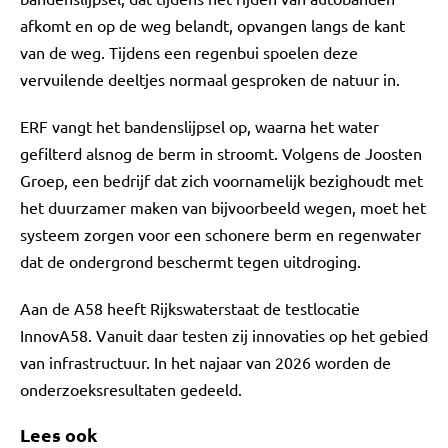
afkomt en op de weg belandt, opvangen langs de kant
van de weg. Tijdens een regenbui spoelen deze
vervuilende deeltjes normaal gesproken de natuur in.
ERF vangt het bandenslijpsel op, waarna het water
gefilterd alsnog de berm in stroomt. Volgens de Joosten
Groep, een bedrijf dat zich voornamelijk bezighoudt met
het duurzamer maken van bijvoorbeeld wegen, moet het
systeem zorgen voor een schonere berm en regenwater
dat de ondergrond beschermt tegen uitdroging.
Aan de A58 heeft Rijkswaterstaat de testlocatie
InnovA58. Vanuit daar testen zij innovaties op het gebied
van infrastructuur. In het najaar van 2026 worden de
onderzoeksresultaten gedeeld.
Lees ook