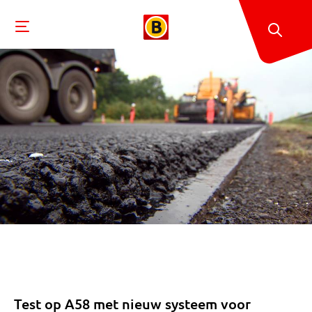
Test op A58 met nieuw systeem voor