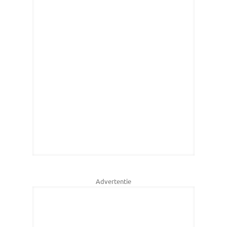
Advertentie