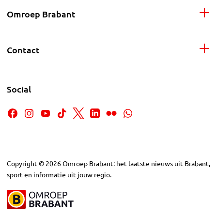
Omroep Brabant
Contact
Social
Copyright
©
2026
Omroep Brabant: het laatste nieuws uit Brabant,
sport en informatie uit jouw regio.