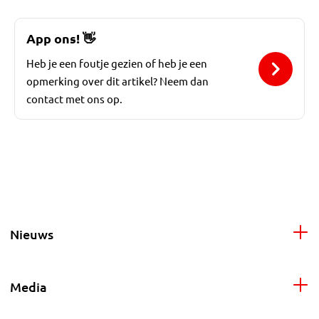
App ons!
👋
Heb je een foutje gezien of heb je een
opmerking over dit artikel? Neem dan
contact met ons op.
Nieuws
Media