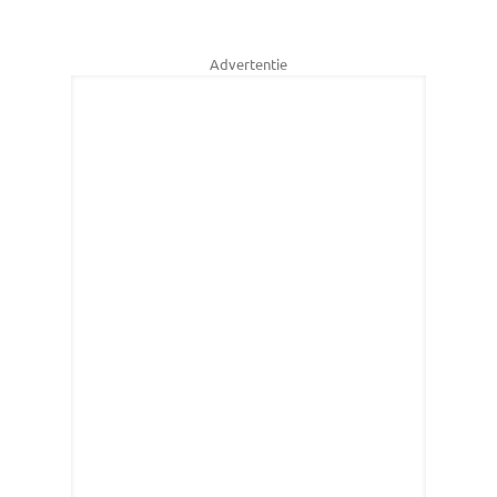
Advertentie