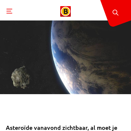
Asteroïde vanavond zichtbaar, al moet je