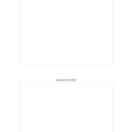
Advertentie