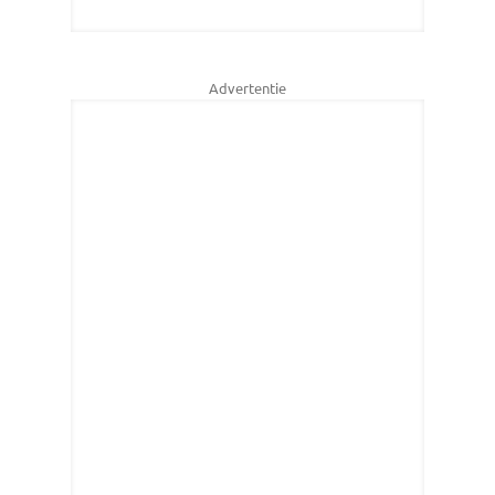
Advertentie