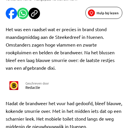
Hulp bij lezen
Het was een raadsel wat er precies in brand stond
maandagmiddag aan de Steekedreef in Nuenen.
Omstanders zagen hoge vlammen en zwarte
rookpluimen en belden de brandweer. Na het blussen
bleef een laag blauwe smurrie over: de laatste restjes
van een afgebrande dixi.
Geschreven door
Redactie
Nadat de brandweer het vuur had gedoofd, bleef blauwe,
kokende smurrie over. Met in het midden iets dat op een
scharnier leek. Het mobiele toilet stond langs de weg
middenin de nieuwbouwwijk in Nuenen.