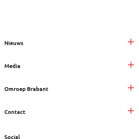
Nieuws
Media
Omroep Brabant
Contact
Social