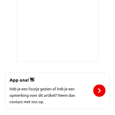
App ons!
👋
Heb je een foutje gezien of heb je een
opmerking over dit artikel? Neem dan
contact met ons op.