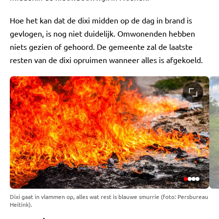
Hoe het kan dat de dixi midden op de dag in brand is
gevlogen, is nog niet duidelijk. Omwonenden hebben
niets gezien of gehoord. De gemeente zal de laatste
resten van de dixi opruimen wanneer alles is afgekoeld.
Dixi gaat in vlammen op, alles wat rest is blauwe smurrie (foto: Persbureau
Heitink).