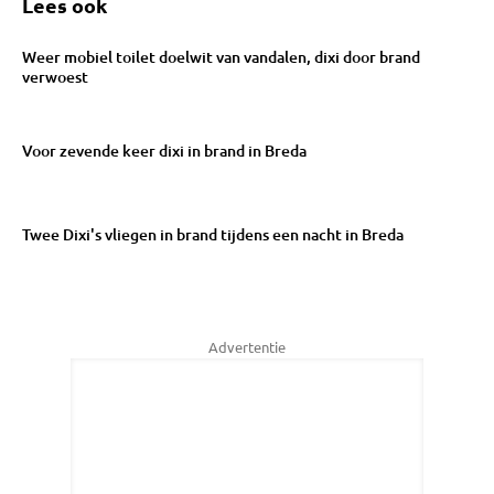
Lees ook
Weer mobiel toilet doelwit van vandalen, dixi door brand
verwoest
Voor zevende keer dixi in brand in Breda
Twee Dixi's vliegen in brand tijdens een nacht in Breda
Advertentie