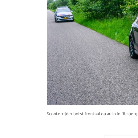
Scooterrijder botst frontaal op auto in Rijsber