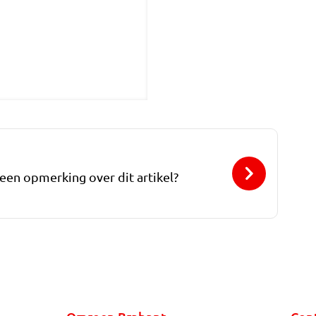
 een opmerking over dit artikel?