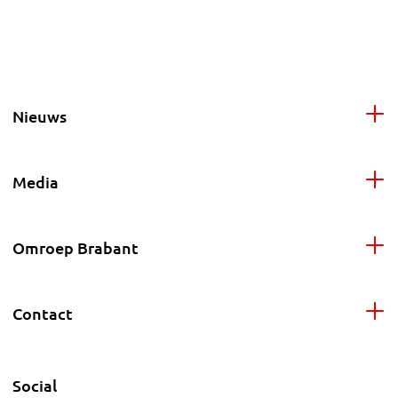
Nieuws
Media
Omroep Brabant
Contact
Social