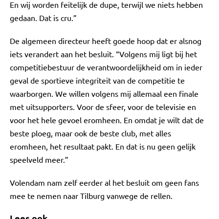
En wij worden feitelijk de dupe, terwijl we niets hebben
gedaan. Dat is cru.”
De algemeen directeur heeft goede hoop dat er alsnog
iets verandert aan het besluit. “Volgens mij ligt bij het
competitiebestuur de verantwoordelijkheid om in ieder
geval de sportieve integriteit van de competitie te
waarborgen. We willen volgens mij allemaal een finale
met uitsupporters. Voor de sfeer, voor de televisie en
voor het hele gevoel eromheen. En omdat je wilt dat de
beste ploeg, maar ook de beste club, met alles
eromheen, het resultaat pakt. En dat is nu geen gelijk
speelveld meer.”
Volendam nam zelf eerder al het besluit om geen fans
mee te nemen naar Tilburg vanwege de rellen.
Lees ook