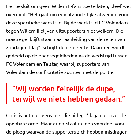
Het besluit om geen Willem II-fans toe te laten, bleef wel
overeind. “Het gaat om een afzonderlijke afweging voor
deze specifieke wedstrijd. Bij de wedstrijd FC Volendam
tegen Willem II blijven uitsupporters niet welkom. Die
maatregel blijft staan naar aanleiding van de rellen van
zondagmiddag”, schrijft de gemeente. Daarmee wordt
gedoeld op de ongeregeldheden na de wedstrijd tussen
FC Volendam en Telstar, waarbij supporters van
Volendam de confrontatie zochten met de politie.
“Wij worden feitelijk de dupe,
terwijl we niets hebben gedaan.”
Goris is het niet eens met die uitleg. “Ik ga niet over de
openbare orde. Maar er ontstaat nu een voordeel voor
de ploeg waarvan de supporters zich hebben misdragen.