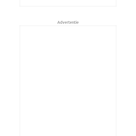
Advertentie