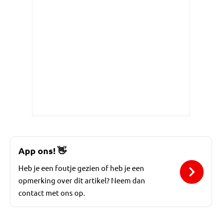
App ons!
👋
Heb je een foutje gezien of heb je een
opmerking over dit artikel? Neem dan
contact met ons op.