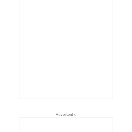
Advertentie