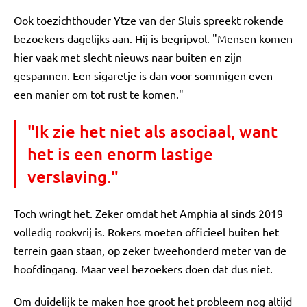
Ook toezichthouder Ytze van der Sluis spreekt rokende
bezoekers dagelijks aan. Hij is begripvol. "Mensen komen
hier vaak met slecht nieuws naar buiten en zijn
gespannen. Een sigaretje is dan voor sommigen even
een manier om tot rust te komen."
"Ik zie het niet als asociaal, want
het is een enorm lastige
verslaving."
Toch wringt het. Zeker omdat het Amphia al sinds 2019
volledig rookvrij is. Rokers moeten officieel buiten het
terrein gaan staan, op zeker tweehonderd meter van de
hoofdingang. Maar veel bezoekers doen dat dus niet.
Om duidelijk te maken hoe groot het probleem nog altijd