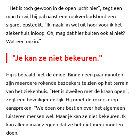
"Het is toch gewoon in de open lucht hier", zegt een
man terwijl hij pal naast een rookverbodsbord een
sigaret opsteekt. "Ik maak ’m wel uit hoor voor ik het
ziekenhuis inloop. Oh, mag dat hier buiten ook al niet?
Wat een onzin."
"Je kan ze niet bekeuren."
Hij is bepaald niet de enige. Binnen een paar minuten
zijn meerdere rokende bezoekers te zien op het terrein
van het ziekenhuis. "Het is dweilen met de kraan open",
zegt een beveiliger eerlijk. Hij moet de rokers erop
aanspreken. "We doen ons best en over het algemeen
luisteren mensen wel. Maar je kan ze niet bekeuren. Ik
kan alleen maar zeggen dat ze het niet meer moeten
doen."