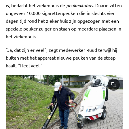
is, bedacht het ziekenhuis de
peukenkubus
. Daarin zitten
ongeveer 10.000 sigarettenpeuken die in slechts vier
dagen tijd rond het ziekenhuis zijn opgezogen met een
speciale peukenzuiger en staan op meerdere plaatsen in
het ziekenhuis.
"Ja, dat zijn er veel", zegt medewerker Ruud terwijl hij
buiten met het apparaat nieuwe peuken van de stoep
haalt. "Heel veel."