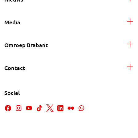
Media
Omroep Brabant
Contact
Social