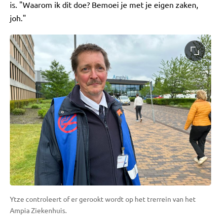
is. "Waarom ik dit doe? Bemoei je met je eigen zaken,
joh."
Ytze controleert of er gerookt wordt op het trerrein van het
Ampia Ziekenhuis.