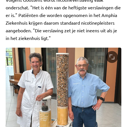
onderschat. "Het is één van de heftigste verslavingen die
er is." Patiënten die worden opgenomen in het Amphia
Ziekenhuis krijgen daarom standaard nicotinepleisters
aangeboden. "Die verslaving zet je niet ineens uit als je
in het ziekenhuis ligt."