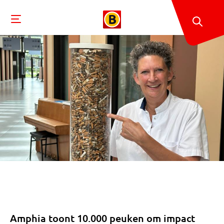
Amphia toont 10.000 peuken om impact