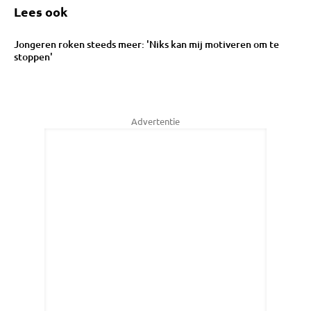
Lees ook
Jongeren roken steeds meer: 'Niks kan mij motiveren om te
stoppen'
Advertentie