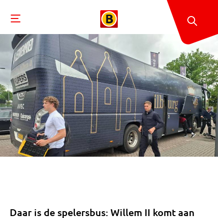
Daar is de spelersbus: Willem II komt aan