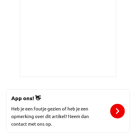
App ons!
👋
Heb je een foutje gezien of heb je een
opmerking over dit artikel? Neem dan
contact met ons op.