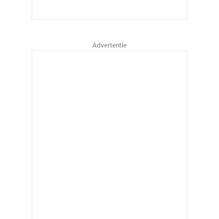
Advertentie