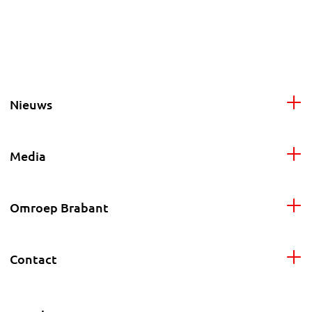
Nieuws
Media
Omroep Brabant
Contact