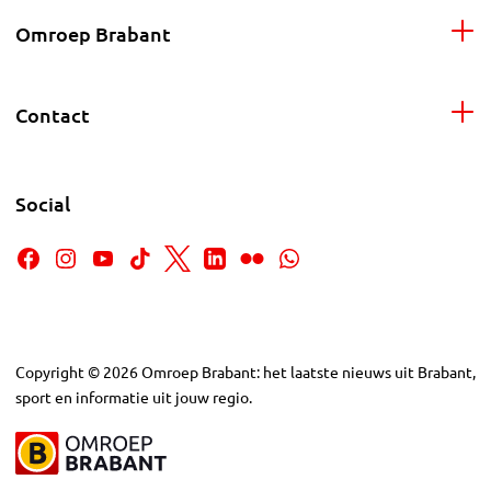
Omroep Brabant
Contact
Social
Copyright
©
2026
Omroep Brabant: het laatste nieuws uit Brabant,
sport en informatie uit jouw regio.