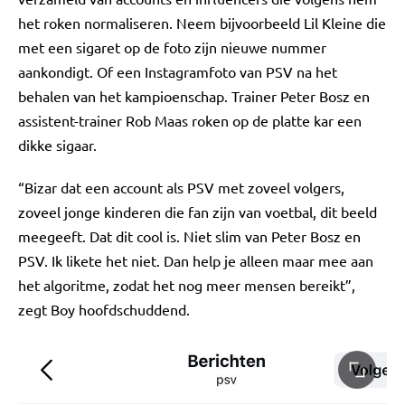
het roken normaliseren. Neem bijvoorbeeld Lil Kleine die
met een sigaret op de foto zijn nieuwe nummer
aankondigt. Of een Instagramfoto van PSV na het
behalen van het kampioenschap. Trainer Peter Bosz en
assistent-trainer Rob Maas roken op de platte kar een
dikke sigaar.
“Bizar dat een account als PSV met zoveel volgers,
zoveel jonge kinderen die fan zijn van voetbal, dit beeld
meegeeft. Dat dit cool is. Niet slim van Peter Bosz en
PSV. Ik likete het niet. Dan help je alleen maar mee aan
het algoritme, zodat het nog meer mensen bereikt”,
zegt Boy hoofdschuddend.