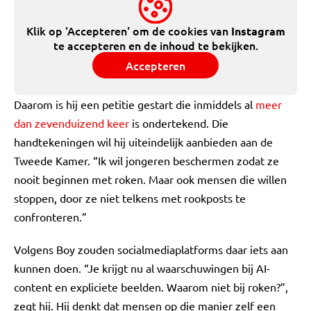
Klik op 'Accepteren' om de cookies van
Instagram
te accepteren en de inhoud te bekijken.
Accepteren
Daarom is hij een petitie gestart die inmiddels al
meer
dan zevenduizend keer
is ondertekend. Die
handtekeningen wil hij uiteindelijk aanbieden aan de
Tweede Kamer. “Ik wil jongeren beschermen zodat ze
nooit beginnen met roken. Maar ook mensen die willen
stoppen, door ze niet telkens met rookposts te
confronteren.”
Volgens Boy zouden socialmediaplatforms daar iets aan
kunnen doen. “Je krijgt nu al waarschuwingen bij AI-
content en expliciete beelden. Waarom niet bij roken?”,
zegt hij. Hij denkt dat mensen op die manier zelf een