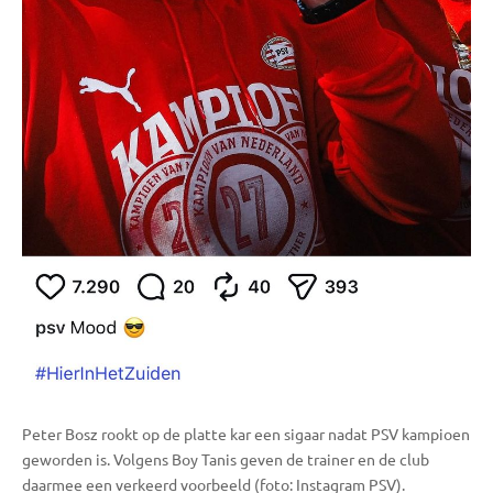
Peter Bosz rookt op de platte kar een sigaar nadat PSV kampioen
geworden is. Volgens Boy Tanis geven de trainer en de club
daarmee een verkeerd voorbeeld (foto: Instagram PSV).