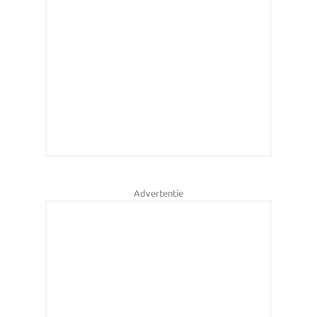
Advertentie