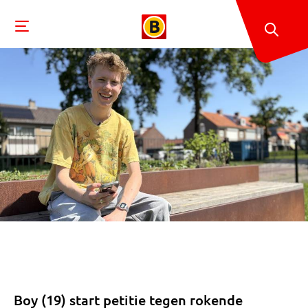
Boy (19) start petitie tegen rokende