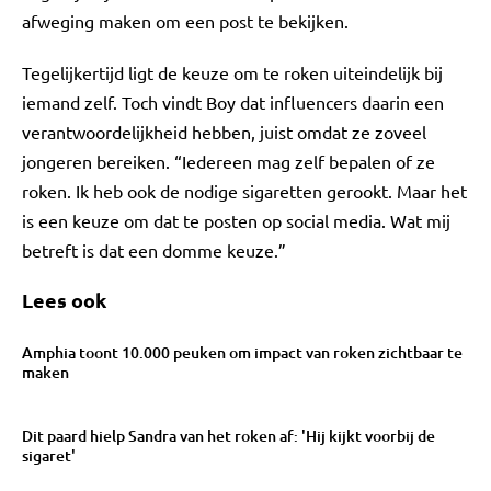
afweging maken om een post te bekijken.
Tegelijkertijd ligt de keuze om te roken uiteindelijk bij
iemand zelf. Toch vindt Boy dat influencers daarin een
verantwoordelijkheid hebben, juist omdat ze zoveel
jongeren bereiken. “Iedereen mag zelf bepalen of ze
roken. Ik heb ook de nodige sigaretten gerookt. Maar het
is een keuze om dat te posten op social media. Wat mij
betreft is dat een domme keuze.”
Lees ook
Amphia toont 10.000 peuken om impact van roken zichtbaar te
maken
Dit paard hielp Sandra van het roken af: 'Hij kijkt voorbij de
sigaret'