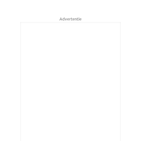
Advertentie