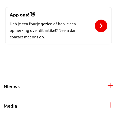
App ons!
👋
Heb je een foutje gezien of heb je een
opmerking over dit artikel? Neem dan
contact met ons op.
Nieuws
Media