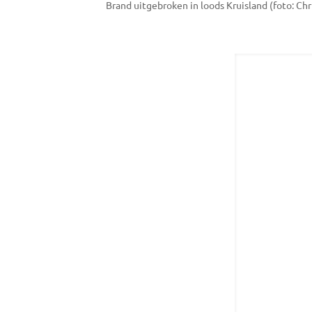
Brand uitgebroken in loods Kruisland (foto: Chr