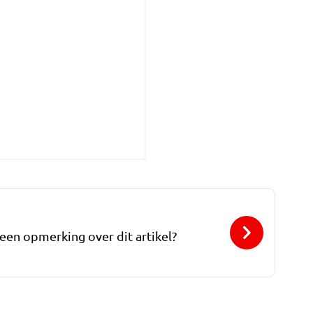
 een opmerking over dit artikel?