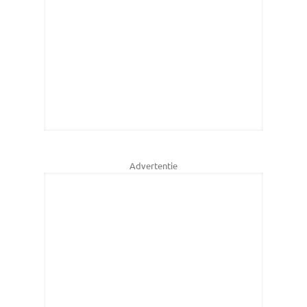
Advertentie