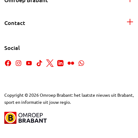
Contact
Social
Copyright
©
2026
Omroep Brabant: het laatste nieuws uit Brabant,
sport en informatie uit jouw regio.