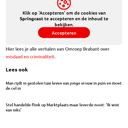
Klik op 'Accepteren' om de cookies van
te accepteren en de inhoud te
Springcast
bekijken.
Accepteren
Hier lees je alle verhalen van Omroep Brabant over
misdaad en criminaliteit
.
Lees ook
Man rijdt in gestolen taxi leven van jonge vrouw in puin en moet
de cel in
Stel handelde flink op Marktplaats maar leverde nooit: 'Ik wist
van niks'