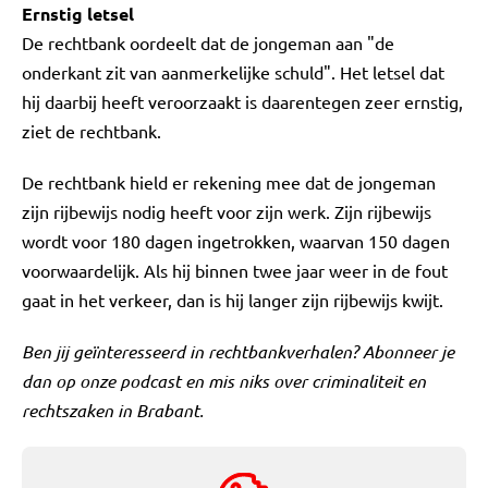
Ernstig letsel
De rechtbank oordeelt dat de jongeman aan "de
onderkant zit van aanmerkelijke schuld". Het letsel dat
hij daarbij heeft veroorzaakt is daarentegen zeer ernstig,
ziet de rechtbank.
De rechtbank hield er rekening mee dat de jongeman
zijn rijbewijs nodig heeft voor zijn werk. Zijn rijbewijs
wordt voor 180 dagen ingetrokken, waarvan 150 dagen
voorwaardelijk. Als hij binnen twee jaar weer in de fout
gaat in het verkeer, dan is hij langer zijn rijbewijs kwijt.
Ben jij geïnteresseerd in rechtbankverhalen? Abonneer je
dan op onze podcast en mis niks over criminaliteit en
rechtszaken in Brabant.