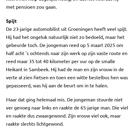
met pensioen zou gaan.
Spijt
De 23-jarige automobilist uit Groeningen heeft veel spijt.
Hij had het ongeluk natuurlijk niet zo bedoeld, maar het
gebeurde toch. De jongeman reed op 5 maart 2025 om
half acht 's ochtends naar zijn werk op zijn vaste route en
reed maar 35 tot 40 kilometer per uur op de smalle
Heikant in Sambeek. Hij had de man en zijn vrouw in de
verte al zien fietsen en toen een witte bestelbus hen was
gepasseerd, was hij aan de beurt om in te halen.
Maar dat ging helemaal mis. De jongeman stuurde niet
ver genoeg naar links en raakte de 65-jarige man. Die viel
en raakte dus zwaargewond. Zijn vrouw viel ook, maar
raakte slechts lichtgewond.