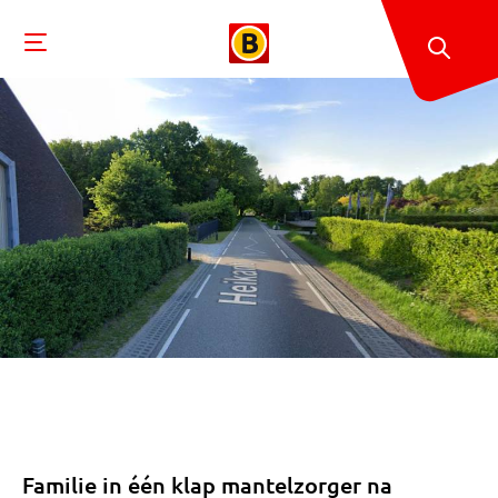
Familie in één klap mantelzorger na