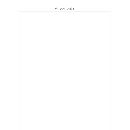
Advertentie