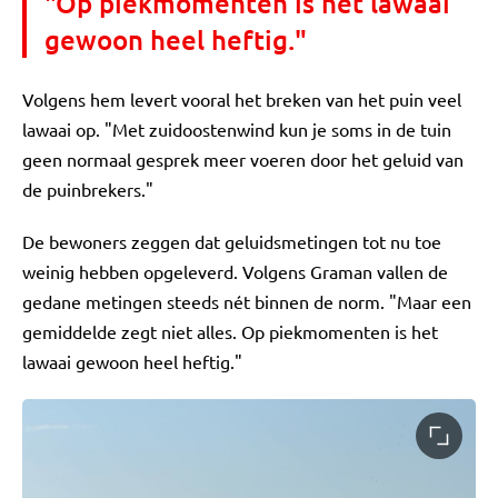
"Op piekmomenten is het lawaai
gewoon heel heftig."
Volgens hem levert vooral het breken van het puin veel
lawaai op. "Met zuidoostenwind kun je soms in de tuin
geen normaal gesprek meer voeren door het geluid van
de puinbrekers."
De bewoners zeggen dat geluidsmetingen tot nu toe
weinig hebben opgeleverd. Volgens Graman vallen de
gedane metingen steeds nét binnen de norm. "Maar een
gemiddelde zegt niet alles. Op piekmomenten is het
lawaai gewoon heel heftig."