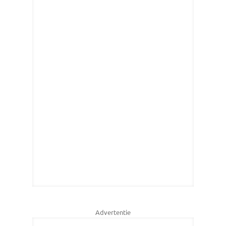
Advertentie