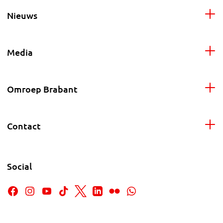
Nieuws
Media
Omroep Brabant
Contact
Social