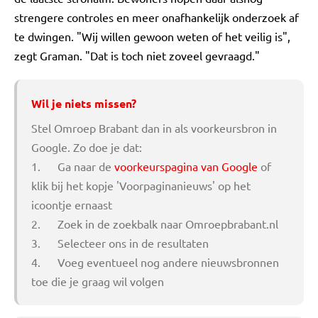
strengere controles en meer onafhankelijk onderzoek af
te dwingen. "Wij willen gewoon weten of het veilig is",
zegt Graman. "Dat is toch niet zoveel gevraagd."
Wil je niets missen?
Stel Omroep Brabant dan in als voorkeursbron in
Google. Zo doe je dat:
1. Ga naar de
voorkeurspagina van Google
of
klik bij het kopje 'Voorpaginanieuws' op het
icoontje ernaast
2. Zoek in de zoekbalk naar Omroepbrabant.nl
3. Selecteer ons in de resultaten
4. Voeg eventueel nog andere nieuwsbronnen
toe die je graag wil volgen