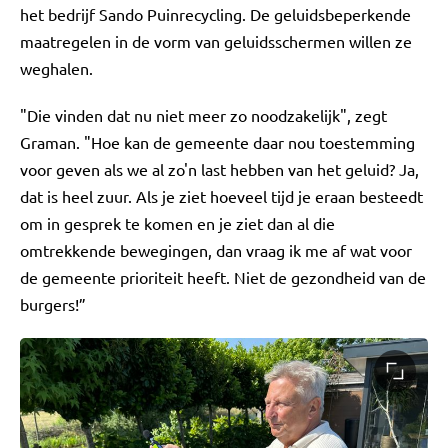
het bedrijf Sando Puinrecycling. De geluidsbeperkende
maatregelen in de vorm van geluidsschermen willen ze
weghalen.
"Die vinden dat nu niet meer zo noodzakelijk", zegt
Graman. "Hoe kan de gemeente daar nou toestemming
voor geven als we al zo'n last hebben van het geluid? Ja,
dat is heel zuur. Als je ziet hoeveel tijd je eraan besteedt
om in gesprek te komen en je ziet dan al die
omtrekkende bewegingen, dan vraag ik me af wat voor
de gemeente prioriteit heeft. Niet de gezondheid van de
burgers!”