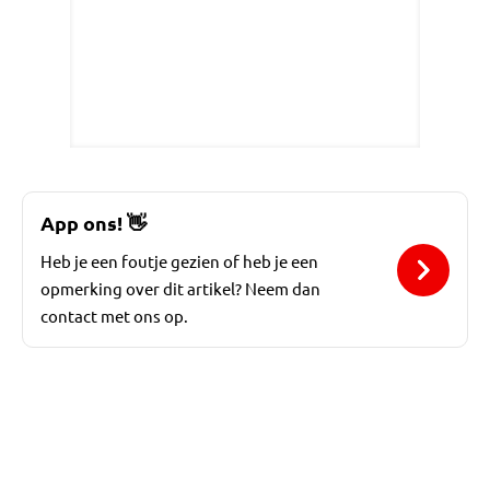
App ons!
👋
Heb je een foutje gezien of heb je een
opmerking over dit artikel? Neem dan
contact met ons op.