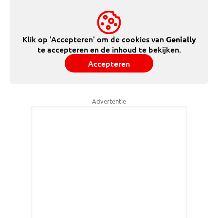
Klik op 'Accepteren' om de cookies van
Genially
te accepteren en de inhoud te bekijken.
Accepteren
Advertentie