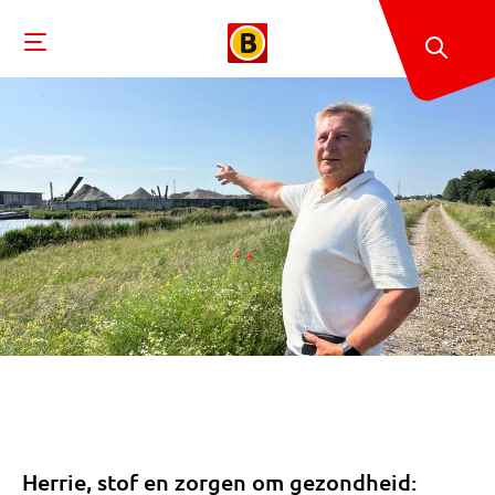
Herrie, stof en zorgen om gezondheid: