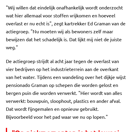
"Wij willen dat eindelijk onafhankelijk wordt onderzocht
wat hier allemaal voor stoffen vrijkomen en hoeveel
overlast er nu echt is", zegt kartrekker Ed Graman van de
actiegroep. "Nu moeten wij als bewoners zelf maar
bewijzen dat het schadelijk is. Dat lijkt mij niet de juiste
weg."
De actiegroep strijdt al acht jaar tegen de overlast van
vier bedrijven op het industrieterrein aan de overkant
van het water. Tijdens een wandeling over het dijkje wijst
pensionado Graman op schepen die worden gelost en
bergen puin die worden verwerkt. "Hier wordt van alles
verwerkt: bouwpuin, sloophout, plastics en ander afval.
Dat wordt fijngemalen en opnieuw gebruikt.
Bijvoorbeeld voor het pad waar we nu op lopen."