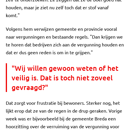
houden, maar je ziet nu zelf toch dat er stof vanaf
komt."
Volgens hem verwijzen gemeente en provincie vooral
naar vergunningen en bestaande regels. "Dan krijgen we
te horen dat bedrijven zich aan de vergunning houden en
dat er dus geen reden is om in te grijpen."
"Wij willen gewoon weten of het
veilig is. Dat is toch niet zoveel
gevraagd?"
Dat zorgt voor frustratie bij bewoners. Sterker nog, het
lijkt erop dat ze van de regen in de drup geraken. Vorige
week was er bijvoorbeeld bij de gemeente Breda een
hoorzitting over de verruiming van de vergunning voor