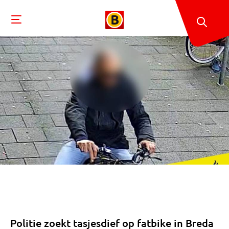
Politie zoekt tasjesdief op fatbike in Breda