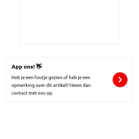
App ons!
👋
Heb je een foutje gezien of heb je een
opmerking over dit artikel? Neem dan
contact met ons op.