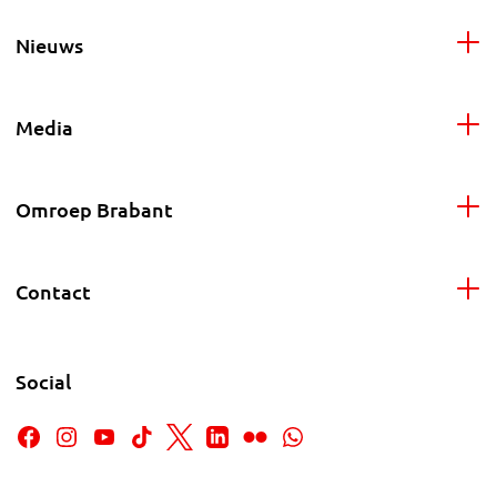
Nieuws
Media
Omroep Brabant
Contact
Social