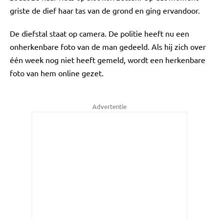
griste de dief haar tas van de grond en ging ervandoor.
De diefstal staat op camera. De politie heeft nu een
onherkenbare foto van de man gedeeld. Als hij zich over
één week nog niet heeft gemeld, wordt een herkenbare
foto van hem online gezet.
Advertentie