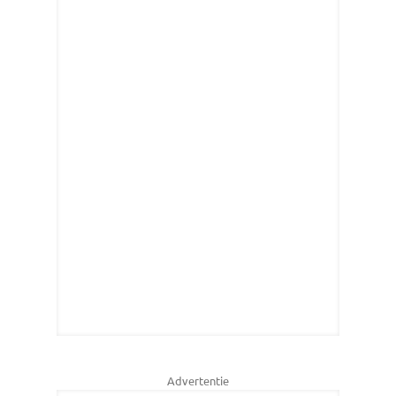
Advertentie