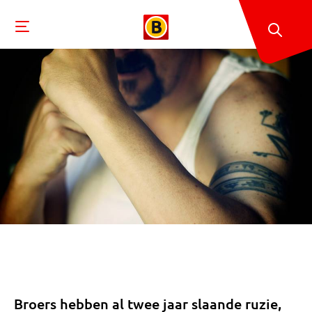
Broers hebben al twee jaar slaande ruzie,