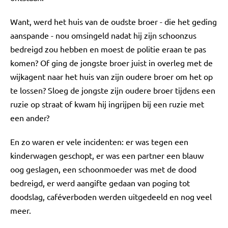
Want, werd het huis van de oudste broer - die het geding
aanspande - nou omsingeld nadat hij zijn schoonzus
bedreigd zou hebben en moest de politie eraan te pas
komen? Of ging de jongste broer juist in overleg met de
wijkagent naar het huis van zijn oudere broer om het op
te lossen? Sloeg de jongste zijn oudere broer tijdens een
ruzie op straat of kwam hij ingrijpen bij een ruzie met
een ander?
En zo waren er vele incidenten: er was tegen een
kinderwagen geschopt, er was een partner een blauw
oog geslagen, een schoonmoeder was met de dood
bedreigd, er werd aangifte gedaan van poging tot
doodslag, caféverboden werden uitgedeeld en nog veel
meer.