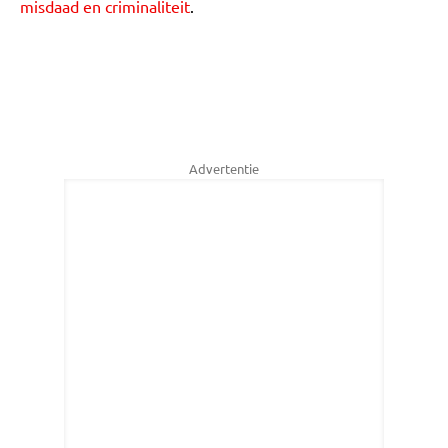
misdaad en criminaliteit
.
Advertentie