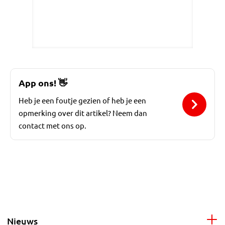
App ons!
👋
Heb je een foutje gezien of heb je een
opmerking over dit artikel? Neem dan
contact met ons op.
Nieuws