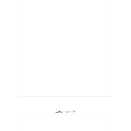
Advertentie