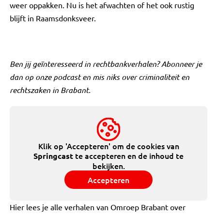
weer oppakken. Nu is het afwachten of het ook rustig
blijft in Raamsdonksveer.
Ben jij geïnteresseerd in rechtbankverhalen? Abonneer je
dan op onze podcast en mis niks over criminaliteit en
rechtszaken in Brabant.
Klik op 'Accepteren' om de cookies van
te accepteren en de inhoud te
Springcast
bekijken.
Accepteren
Hier lees je alle verhalen van Omroep Brabant over