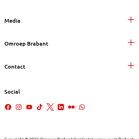
Media
Omroep Brabant
Contact
Social