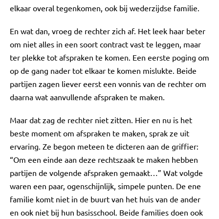
elkaar overal tegenkomen, ook bij wederzijdse familie.
En wat dan, vroeg de rechter zich af. Het leek haar beter
om niet alles in een soort contract vast te leggen, maar
ter plekke tot afspraken te komen. Een eerste poging om
op de gang nader tot elkaar te komen mislukte. Beide
partijen zagen liever eerst een vonnis van de rechter om
daarna wat aanvullende afspraken te maken.
Maar dat zag de rechter niet zitten. Hier en nu is het
beste moment om afspraken te maken, sprak ze uit
ervaring. Ze begon meteen te dicteren aan de griffier:
“Om een einde aan deze rechtszaak te maken hebben
partijen de volgende afspraken gemaakt…” Wat volgde
waren een paar, ogenschijnlijk, simpele punten. De ene
familie komt niet in de buurt van het huis van de ander
en ook niet bij hun basisschool. Beide families doen ook