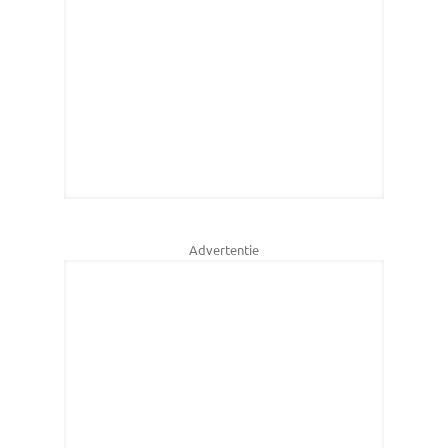
Advertentie