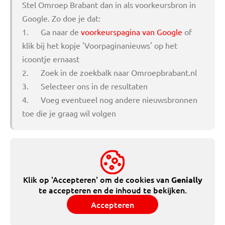
Stel Omroep Brabant dan in als voorkeursbron in
Google. Zo doe je dat:
1. Ga naar de
voorkeurspagina van Google
of
klik bij het kopje 'Voorpaginanieuws' op het
icoontje ernaast
2. Zoek in de zoekbalk naar Omroepbrabant.nl
3. Selecteer ons in de resultaten
4. Voeg eventueel nog andere nieuwsbronnen
toe die je graag wil volgen
Klik op 'Accepteren' om de cookies van
Genially
te accepteren en de inhoud te bekijken.
Accepteren