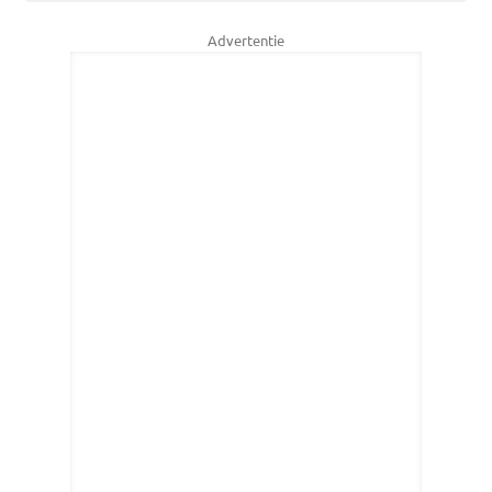
Advertentie