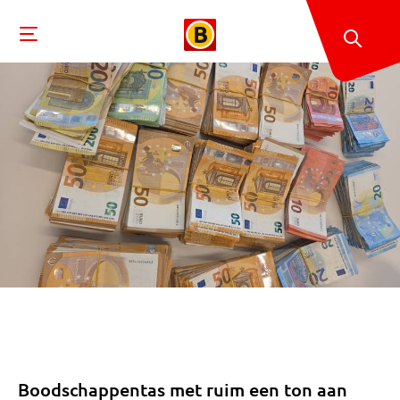
Boodschappentas met ruim een ton aan