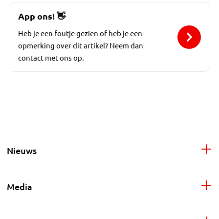
App ons!
👋
Heb je een foutje gezien of heb je een
opmerking over dit artikel? Neem dan
contact met ons op.
Nieuws
Media