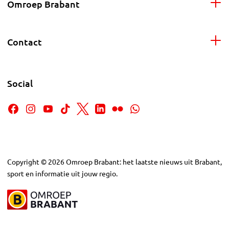
Omroep Brabant
Contact
Social
Copyright
©
2026
Omroep Brabant: het laatste nieuws uit Brabant,
sport en informatie uit jouw regio.