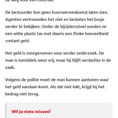
De bestuurder kon geen huurovereenkomst laten zien.
Agenten vertrouwden het niet en besloten het busje
verder te bekijken. Onder de bijrijdersstoel vonden ze
een witte plastic tas met daarin een flinke hoeveelheid
contant geld.
Het geld is meegenomen voor verder onderzoek. De
man is inmiddels weer vrij, maar hij blijft verdachte in de
zaak.
Volgens de politie moet de man kunnen aantonen waar
het geld vandaan komt. Als dat niet lukt, krijgt hij het
bedrag niet terug.
Wil je niets missen?