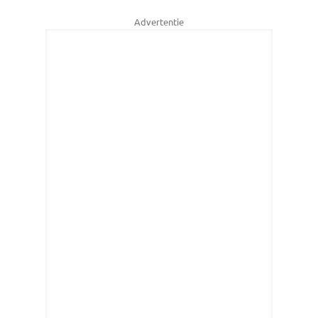
Advertentie