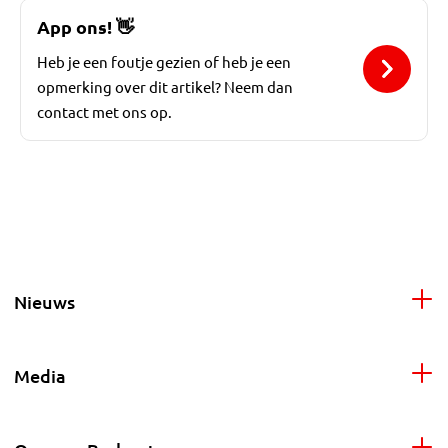
App ons!
👋
Heb je een foutje gezien of heb je een
opmerking over dit artikel? Neem dan
contact met ons op.
Nieuws
Media