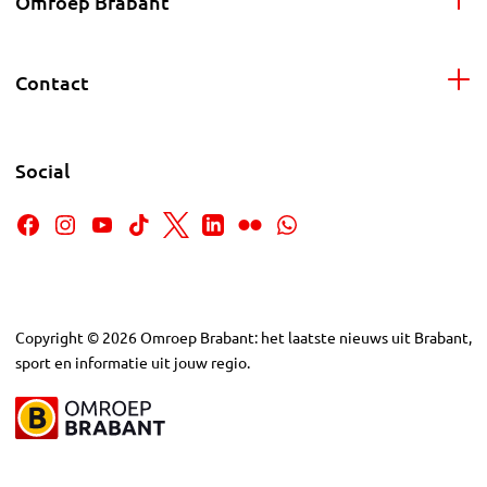
Omroep Brabant
Contact
Social
Copyright
©
2026
Omroep Brabant: het laatste nieuws uit Brabant,
sport en informatie uit jouw regio.