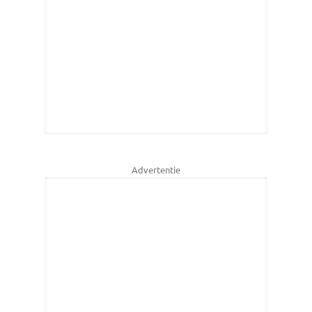
Advertentie