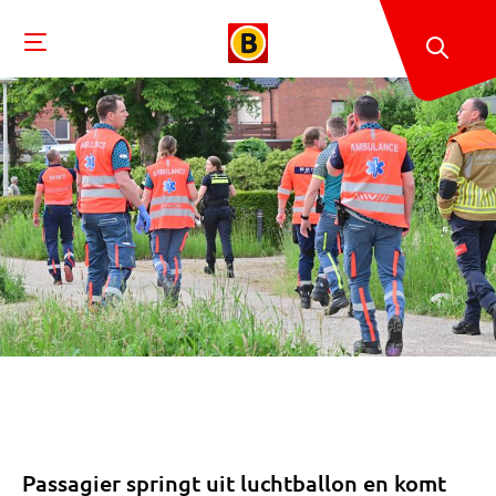
Passagier springt uit luchtballon en komt