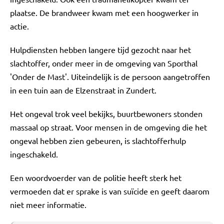
plaatse. De brandweer kwam met een hoogwerker in
actie.
Hulpdiensten hebben langere tijd gezocht naar het
slachtoffer, onder meer in de omgeving van Sporthal
'Onder de Mast'. Uiteindelijk is de persoon aangetroffen
in een tuin aan de Elzenstraat in Zundert.
Het ongeval trok veel bekijks, buurtbewoners stonden
massaal op straat. Voor mensen in de omgeving die het
ongeval hebben zien gebeuren, is slachtofferhulp
ingeschakeld.
Een woordvoerder van de politie heeft sterk het
vermoeden dat er sprake is van suïcide en geeft daarom
niet meer informatie.