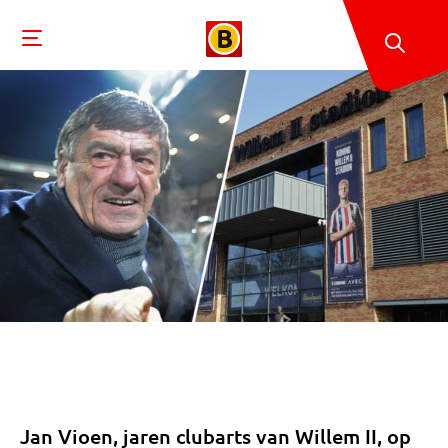
Jan Vioen, jaren clubarts van Willem II, op