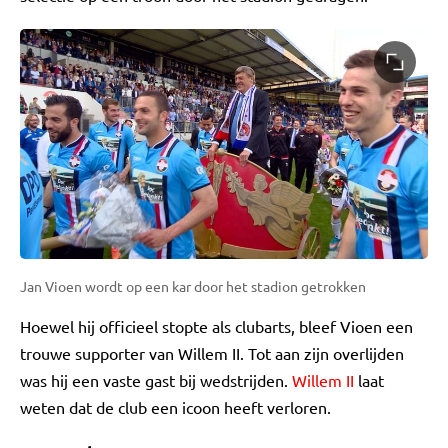
Jan Vioen wordt op een kar door het stadion getrokken
Hoewel hij officieel stopte als clubarts, bleef Vioen een
trouwe supporter van Willem II. Tot aan zijn overlijden
was hij een vaste gast bij wedstrijden.
Willem II
laat
weten dat de club een icoon heeft verloren.