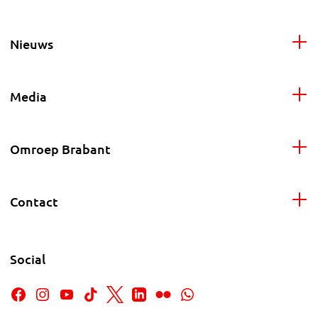
Nieuws
Media
Omroep Brabant
Contact
Social