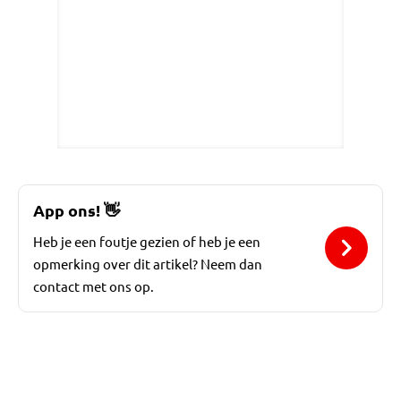
App ons!
👋
Heb je een foutje gezien of heb je een
opmerking over dit artikel? Neem dan
contact met ons op.