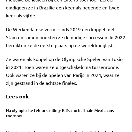
eindigden ze in Brazilië een keer als negende en twee
keer als vijfde.
De Werkendamse vormt sinds 2019 een koppel met
Stam en samen boekten ze de nodige successen. In 2022
bereikten ze de eerste plaats op de wereldranglijst.
Ze waren als koppel op de Olympische Spelen van Tokio
in 2021. Toen waren ze uitgeschakeld na tussenronde.
Ook waren ze bij de Spelen van Parijs in 2024, waar ze
zijn gestrand in de achtste finales.
Lees ook
Na olympische teleurstelling: Raïsa nu in finale Mexicaans
toernooi