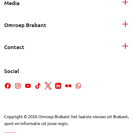
Media
Omroep Brabant
Contact
Social
Copyright
©
2026
Omroep Brabant: het laatste nieuws uit Brabant,
sport en informatie uit jouw regio.