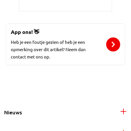
App ons!
👋
Heb je een foutje gezien of heb je een
opmerking over dit artikel? Neem dan
contact met ons op.
Nieuws