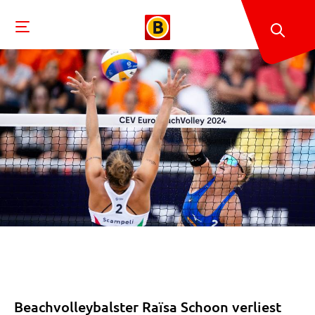
Beachvolleybalster Raïsa Schoon verliest