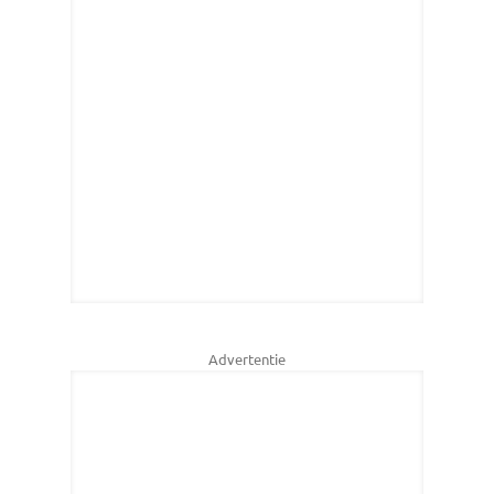
Advertentie