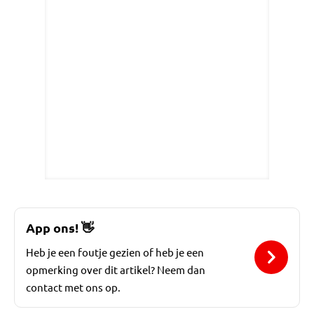
App ons!
👋
Heb je een foutje gezien of heb je een
opmerking over dit artikel? Neem dan
contact met ons op.