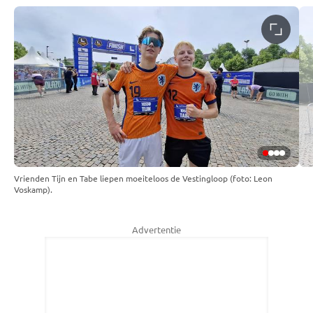
Vrienden Tijn en Tabe liepen moeiteloos de Vestingloop (foto: Leon
Voskamp).
Advertentie