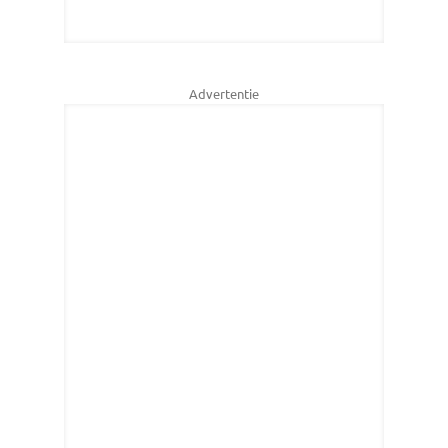
Advertentie