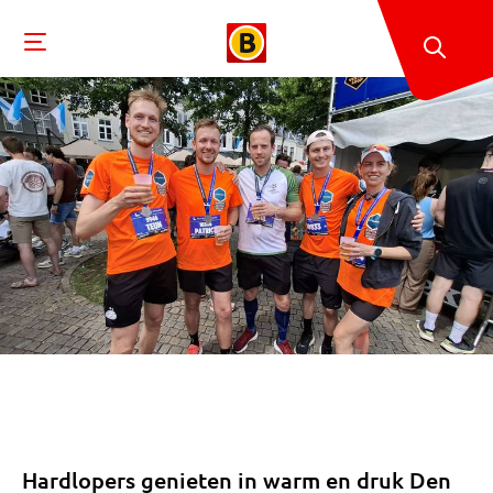
Hardlopers genieten in warm en druk Den