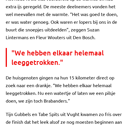
extra ijs geregeld. De meeste deelnemers vonden het
wel meevallen met de warmte. “Het was goed te doen,
er was water genoeg. Ook waren er lopers bij ons in de
buurt die snoepjes uitdeelden”, zeggen Suzan
Lintermans en Fleur Wouters uit Den Bosch.
"We hebben elkaar helemaal
leeggetrokken."
De huisgenoten gingen na hun 15 kilometer direct op
zoek naar een drankje. “We hebben elkaar helemaal
leeggetrokken. Nu een watertje of laten we een pilsje
doen, we zijn toch Brabanders.”
Tijn Gubbels en Tabe Spits uit Vught kwamen zo fris over
de finish dat het leek alsof ze nog moesten beginnen aan