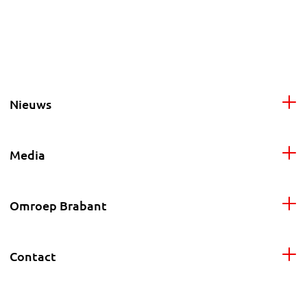
Nieuws
Media
Omroep Brabant
Contact