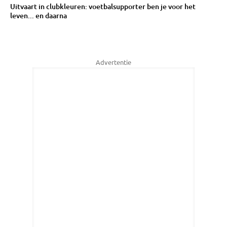
Uitvaart in clubkleuren: voetbalsupporter ben je voor het
leven... en daarna
Advertentie