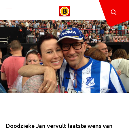
Doodzieke Jan vervult laatste wens van