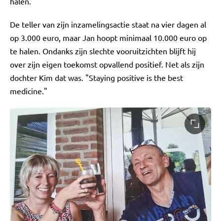
halen."
De teller van zijn inzamelingsactie staat na vier dagen al
op 3.000 euro, maar Jan hoopt minimaal 10.000 euro op
te halen. Ondanks zijn slechte vooruitzichten blijft hij
over zijn eigen toekomst opvallend positief. Net als zijn
dochter Kim dat was. "Staying positive is the best
medicine."