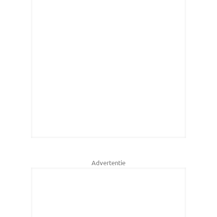
Advertentie