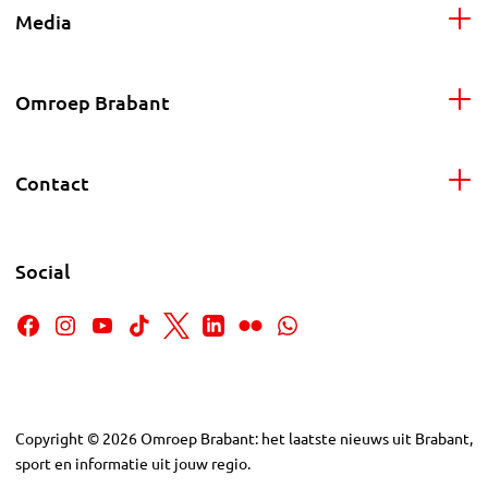
Media
Omroep Brabant
Contact
Social
Copyright
©
2026
Omroep Brabant: het laatste nieuws uit Brabant,
sport en informatie uit jouw regio.