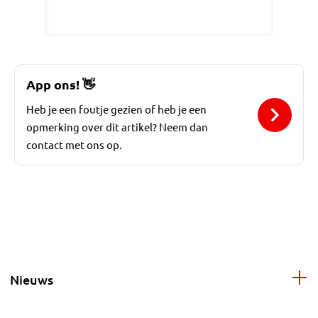
App ons!
👋
Heb je een foutje gezien of heb je een
opmerking over dit artikel? Neem dan
contact met ons op.
Nieuws