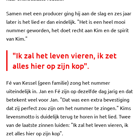
Samen met een producer ging hij aan de slag en zes jaar
later is het lied er dan eindelijk. "Het is een heel mooi
nummer geworden, het doet recht aan Kim en de spirit
van Kim."
"Ik zal het leven vieren, ik zet
alles hier op zijn kop".
Fé van Kessel (geen familie) zong het nummer
uiteindelijk in. Jan en Fé zijn op dezelfde dag jarig en dat
betekent veel voor Jan. "Dat was een extra bevestiging
dat zij perfect zou zijn om het nummer te zingen." Kims
levensmotto is duidelijk terug te horen in het lied. Twee
van de laatste zinnen luiden: "Ik zal het leven vieren, ik
zet alles hier op zijn kop".