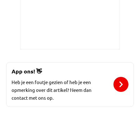
App ons!
👋
Heb je een foutje gezien of heb je een
opmerking over dit artikel? Neem dan
contact met ons op.