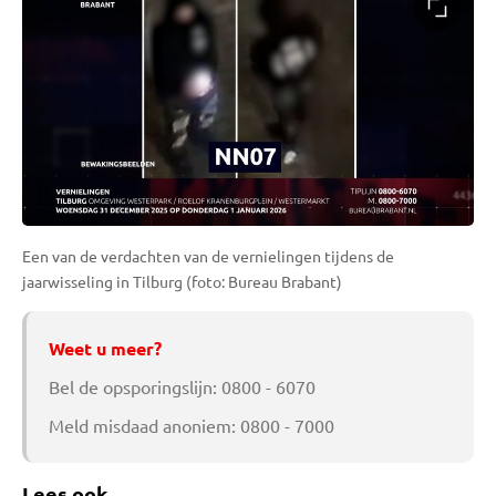
Een van de verdachten van de vernielingen tijdens de
jaarwisseling in Tilburg (foto: Bureau Brabant)
Weet u meer?
Bel de opsporingslijn: 0800 - 6070
Meld misdaad anoniem: 0800 - 7000
Lees ook