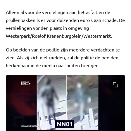
Alleen al voor de vernielingen aan het asfalt en de
prullenbakken is er voor duizenden euro's aan schade. De
vernielingen vonden plaats in omgeving
Westerpark/Roelof Kranenburgplein/Westermarkt.
Op beelden van de politie zijn meerdere verdachten te
zien. Als zij zich niet melden, zal de politie de beelden
herkenbaar in de media naar buiten brengen.