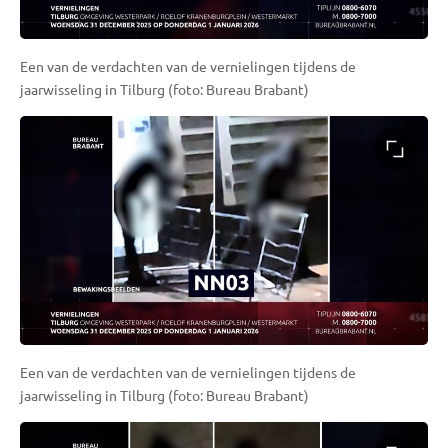
Een van de verdachten van de vernielingen tijdens de
jaarwisseling in Tilburg (foto: Bureau Brabant)
Een van de verdachten van de vernielingen tijdens de
jaarwisseling in Tilburg (foto: Bureau Brabant)