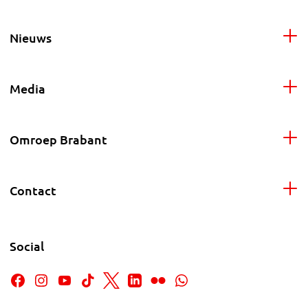
Nieuws
Media
Omroep Brabant
Contact
Social