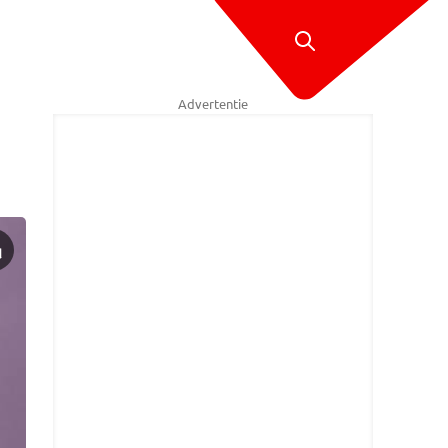
Advertentie