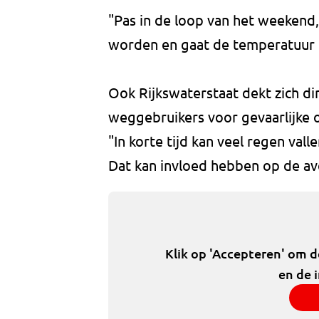
"Pas in de loop van het weekend,
worden en gaat de temperatuur ge
Ook Rijkswaterstaat dekt zich d
weggebruikers voor gevaarlijke
"In korte tijd kan veel regen val
Dat kan invloed hebben op de av
Klik op 'Accepteren' om 
en de 