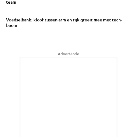
team
Voedselbank: kloof tussen arm en rijk groeit mee met tech-
boom
Advertentie