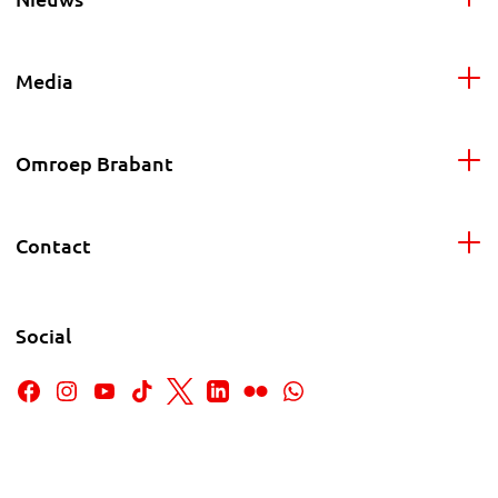
Media
Omroep Brabant
Contact
Social