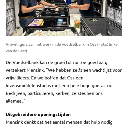
Vrijwilligers aan het werk in de voedselbank in Oss (Foto: Imke
van de Laar).
De Voedselbank kan de groei tot nu toe goed aan,
verzekert Mensink. "We hebben zelfs een wachtlijst voor
vrijwilligers. En we boffen dat Oss een
levensmiddelenstad is met een hele hoge gunfactor.
Bedrijven, particulieren, kerken, ze steunen ons
allemaal."
Uitgebreidere openingstijden
Mensink denkt dat het aantal mensen dat hulp nodig