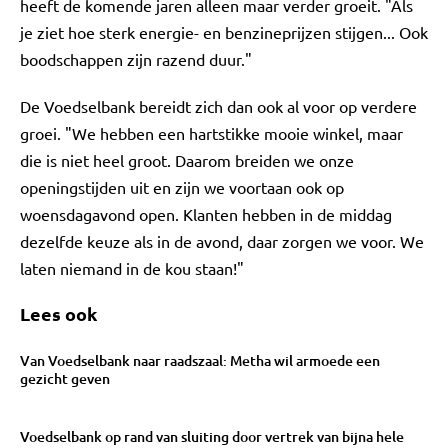
heeft de komende jaren alleen maar verder groeit. "Als
je ziet hoe sterk energie- en benzineprijzen stijgen... Ook
boodschappen zijn razend duur."
De Voedselbank bereidt zich dan ook al voor op verdere
groei. "We hebben een hartstikke mooie winkel, maar
die is niet heel groot. Daarom breiden we onze
openingstijden uit en zijn we voortaan ook op
woensdagavond open. Klanten hebben in de middag
dezelfde keuze als in de avond, daar zorgen we voor. We
laten niemand in de kou staan!"
Lees ook
Van Voedselbank naar raadszaal: Metha wil armoede een
gezicht geven
Voedselbank op rand van sluiting door vertrek van bijna hele