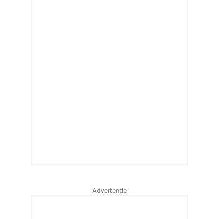
Advertentie