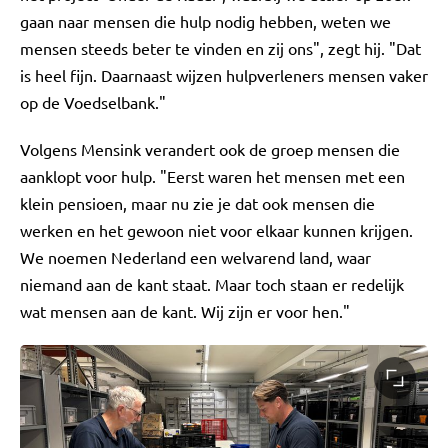
gaan naar mensen die hulp nodig hebben, weten we
mensen steeds beter te vinden en zij ons", zegt hij. "Dat
is heel fijn. Daarnaast wijzen hulpverleners mensen vaker
op de Voedselbank."
Volgens Mensink verandert ook de groep mensen die
aanklopt voor hulp. "Eerst waren het mensen met een
klein pensioen, maar nu zie je dat ook mensen die
werken en het gewoon niet voor elkaar kunnen krijgen.
We noemen Nederland een welvarend land, waar
niemand aan de kant staat. Maar toch staan er redelijk
wat mensen aan de kant. Wij zijn er voor hen."