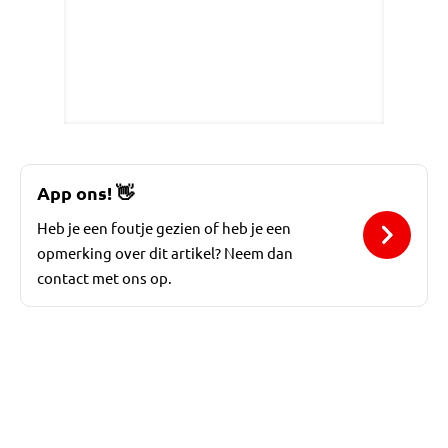
App ons!
👋
Heb je een foutje gezien of heb je een
opmerking over dit artikel? Neem dan
contact met ons op.