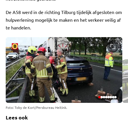
De A58 werd in de richting Tilburg tijdelijk afgesloten om
hulpverlening mogelijk te maken en het verkeer veilig af
te handelen.
Foto: Toby de Kort/Persbureau Heitink.
Lees ook