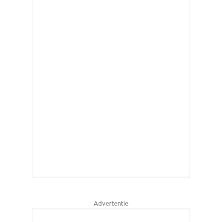
Advertentie