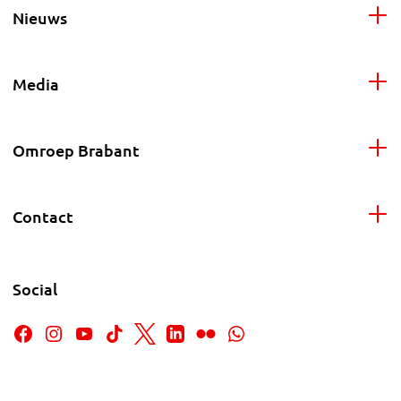
Nieuws
Media
Omroep Brabant
Contact
Social