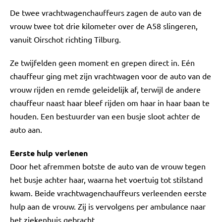
De twee vrachtwagenchauffeurs zagen de auto van de
vrouw twee tot drie kilometer over de A58 slingeren,
vanuit Oirschot richting Tilburg.
Ze twijfelden geen moment en grepen direct in. Eén
chauffeur ging met zijn vrachtwagen voor de auto van de
vrouw rijden en remde geleidelijk af, terwijl de andere
chauffeur naast haar bleef rijden om haar in haar baan te
houden. Een bestuurder van een busje sloot achter de
auto aan.
Eerste hulp verlenen
Door het afremmen botste de auto van de vrouw tegen
het busje achter haar, waarna het voertuig tot stilstand
kwam. Beide vrachtwagenchauffeurs verleenden eerste
hulp aan de vrouw. Zij is vervolgens per ambulance naar
het ziekenhuis gebracht.