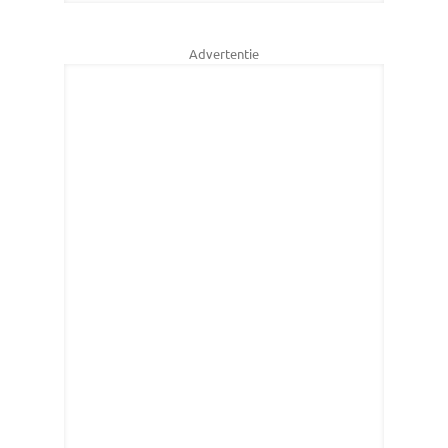
Advertentie