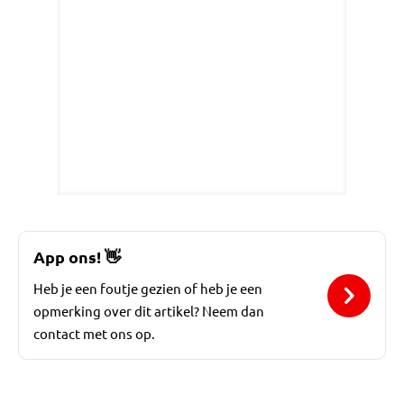
App ons!
👋
Heb je een foutje gezien of heb je een
opmerking over dit artikel? Neem dan
contact met ons op.