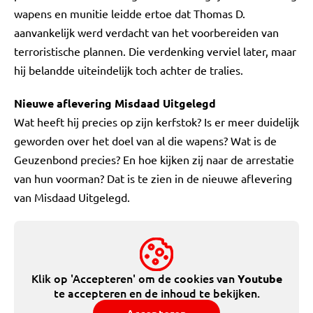
wapens en munitie leidde ertoe dat Thomas D.
aanvankelijk werd verdacht van het voorbereiden van
terroristische plannen. Die verdenking verviel later, maar
hij belandde uiteindelijk toch achter de tralies.
Nieuwe aflevering Misdaad Uitgelegd
Wat heeft hij precies op zijn kerfstok? Is er meer duidelijk
geworden over het doel van al die wapens? Wat is de
Geuzenbond precies? En hoe kijken zij naar de arrestatie
van hun voorman? Dat is te zien in de nieuwe aflevering
van Misdaad Uitgelegd.
Klik op 'Accepteren' om de cookies van
Youtube
te accepteren en de inhoud te bekijken.