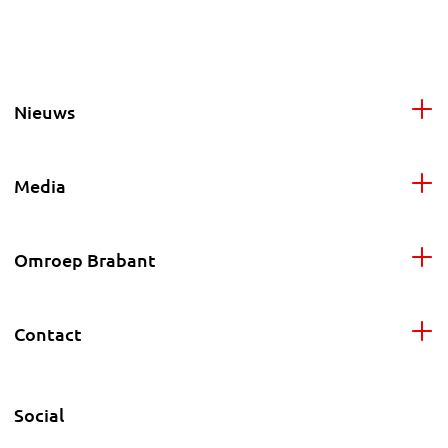
Nieuws
Media
Omroep Brabant
Contact
Social