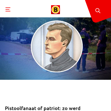
Pistoolfanaat of patriot: zo werd