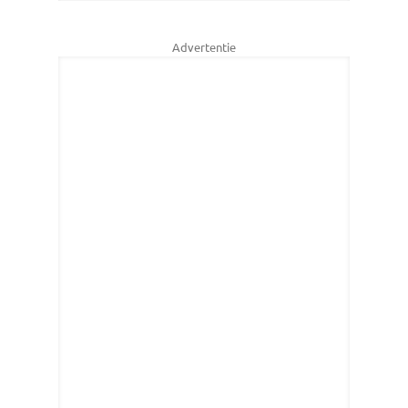
Advertentie