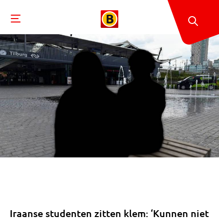
Iraanse studenten zitten klem: ‘Kunnen niet