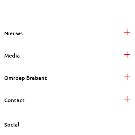
Nieuws
Media
Omroep Brabant
Contact
Social