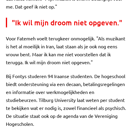
me. Dat geef ik niet op."
"Ik wil mijn droom niet opgeven."
Voor Fatemeh voelt terugkeer onmogelijk. "Als muzikant
is het al moeilijk in Iran, laat staan als je ook nog eens
vrouw bent. Maar ik kan me niet voorstellen dat ik
terugga. Ik wil mijn droom niet opgeven."
Bij Fontys studeren 94 Iraanse studenten. De hogeschool
biedt ondersteuning via een decaan, betalingsregelingen
en informatie over werkmogelijkheden en
studiebeurzen. Tilburg University laat weten per student
te bekijken wat er nodig is, zowel financieel als psychisch.
De situatie staat ook op de agenda van de Vereniging
Hogescholen.