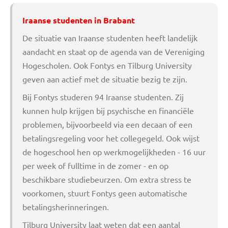
Iraanse studenten in Brabant
De situatie van Iraanse studenten heeft landelijk
aandacht en staat op de agenda van de Vereniging
Hogescholen. Ook Fontys en Tilburg University
geven aan actief met de situatie bezig te zijn.
Bij Fontys studeren 94 Iraanse studenten. Zij
kunnen hulp krijgen bij psychische en financiële
problemen, bijvoorbeeld via een decaan of een
betalingsregeling voor het collegegeld. Ook wijst
de hogeschool hen op werkmogelijkheden - 16 uur
per week of fulltime in de zomer - en op
beschikbare studiebeurzen. Om extra stress te
voorkomen, stuurt Fontys geen automatische
betalingsherinneringen.
Tilburg University laat weten dat een aantal