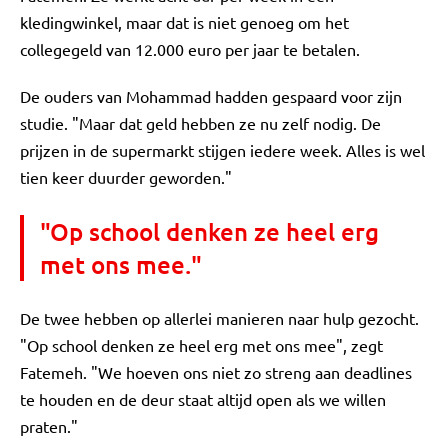
kledingwinkel, maar dat is niet genoeg om het
collegegeld van 12.000 euro per jaar te betalen.
De ouders van Mohammad hadden gespaard voor zijn
studie. "Maar dat geld hebben ze nu zelf nodig. De
prijzen in de supermarkt stijgen iedere week. Alles is wel
tien keer duurder geworden."
"Op school denken ze heel erg
met ons mee."
De twee hebben op allerlei manieren naar hulp gezocht.
"Op school denken ze heel erg met ons mee", zegt
Fatemeh. "We hoeven ons niet zo streng aan deadlines
te houden en de deur staat altijd open als we willen
praten."