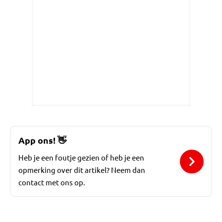
App ons!
👋
Heb je een foutje gezien of heb je een
opmerking over dit artikel? Neem dan
contact met ons op.