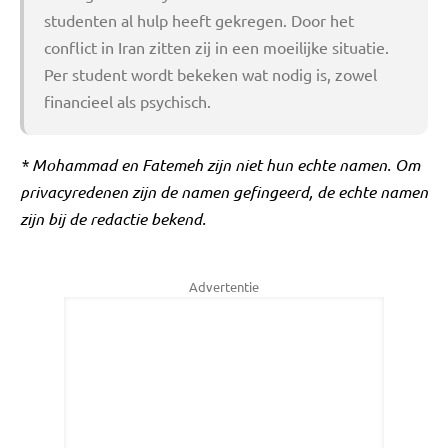
studenten al hulp heeft gekregen. Door het
conflict in Iran zitten zij in een moeilijke situatie.
Per student wordt bekeken wat nodig is, zowel
financieel als psychisch.
* Mohammad en Fatemeh zijn niet hun echte namen. Om
privacyredenen zijn de namen gefingeerd, de echte namen
zijn bij de redactie bekend.
Advertentie