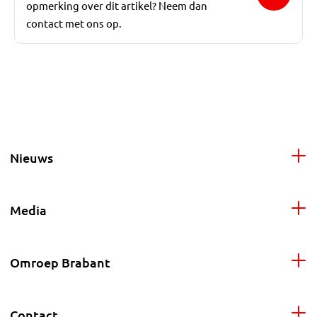
opmerking over dit artikel? Neem dan
contact met ons op.
Nieuws
Media
Omroep Brabant
Contact