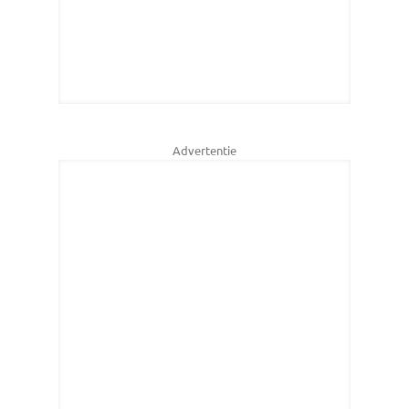
Advertentie