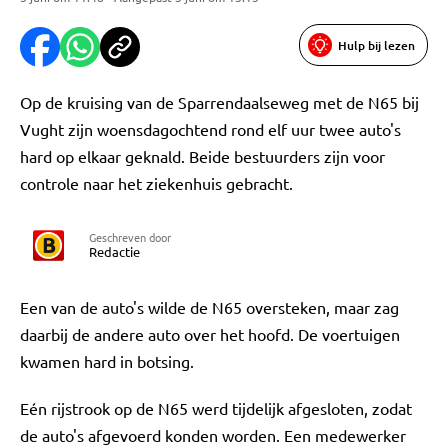
Hulp bij lezen
Op de kruising van de Sparrendaalseweg met de N65 bij
Vught zijn woensdagochtend rond elf uur twee auto's
hard op elkaar geknald. Beide bestuurders zijn voor
controle naar het ziekenhuis gebracht.
Geschreven door
Redactie
Een van de auto's wilde de N65 oversteken, maar zag
daarbij de andere auto over het hoofd. De voertuigen
kwamen hard in botsing.
Eén rijstrook op de N65 werd tijdelijk afgesloten, zodat
de auto's afgevoerd konden worden. Een medewerker