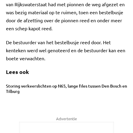
van Rijkswaterstaat had met pionnen de weg afgezet en
was bezig materiaal op te ruimen, toen een bestelbusje
door de afzetting over de pionnen reed en onder meer
een schep kapot reed.
De bestuurder van het bestelbusje reed door. Het
kenteken werd wel genoteerd en de bestuurder kan een
boete verwachten.
Lees ook
Storing verkeerslichten op N65, lange files tussen Den Bosch en
Tilburg
Advertentie